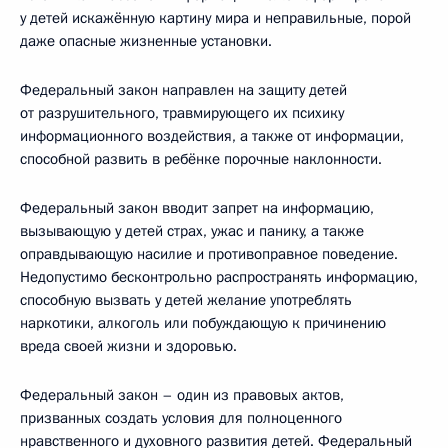
у детей искажённую картину мира и неправильные, порой
даже опасные жизненные установки.
Федеральный закон направлен на защиту детей
от разрушительного, травмирующего их психику
информационного воздействия, а также от информации,
способной развить в ребёнке порочные наклонности.
Федеральный закон вводит запрет на информацию,
вызывающую у детей страх, ужас и панику, а также
оправдывающую насилие и противоправное поведение.
Недопустимо бесконтрольно распространять информацию,
способную вызвать у детей желание употреблять
наркотики, алкоголь или побуждающую к причинению
вреда своей жизни и здоровью.
Федеральный закон – один из правовых актов,
призванных создать условия для полноценного
нравственного и духовного развития детей. Федеральный