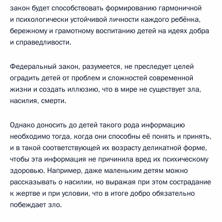
закон будет способствовать формированию гармоничной
и психологически устойчивой личности каждого ребёнка,
бережному и грамотному воспитанию детей на идеях добра
и справедливости.
Федеральный закон, разумеется, не преследует целей
оградить детей от проблем и сложностей современной
жизни и создать иллюзию, что в мире не существует зла,
насилия, смерти.
Однако доносить до детей такого рода информацию
необходимо тогда, когда они способны её понять и принять,
и в такой соответствующей их возрасту деликатной форме,
чтобы эта информация не причинила вред их психическому
здоровью. Например, даже маленьким детям можно
рассказывать о насилии, но выражая при этом сострадание
к жертве и при условии, что в итоге добро обязательно
побеждает зло.