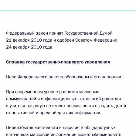
Федеральный закон принят Государственной Думой
21 декабря 2010 года и одобрен Советом Федерации
24 декабря 2010 года.
Справка государственно-правового управления
Цели Федерального закона обозначены в его названии.
При современном уровне развития массовых
коммуникаций и информационных технологий родители
и учителя зачастую не имеют возможности оградить детей
от негативной и вредной для них информации.
Переизбыток жестокости и насилия в общедоступных
источниках массовой информации может сформировать