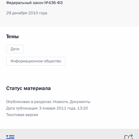
Федеральный закон №436-ФЗ
29 декабря 2010 года
Темы
Дети
Информационное общество
Статус материала
Опубликован в разделах:
Новости
,
Документы
Дата публикации:
3 января 2011 года, 13:20
Текстовая версия