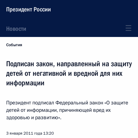
Президент России
Новости
События
Подписан закон, направленный на защиту
детей от негативной и вредной для них
информации
Президент подписал Федеральный закон «О защите
детей от информации, причиняющей вред их
здоровью и развитию».
3 января 2011 года
13:20