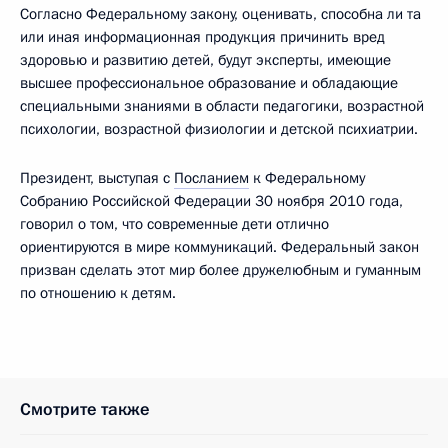
Согласно Федеральному закону, оценивать, способна ли та
или иная информационная продукция причинить вред
здоровью и развитию детей, будут эксперты, имеющие
высшее профессиональное образование и обладающие
специальными знаниями в области педагогики, возрастной
психологии, возрастной физиологии и детской психиатрии.
Президент, выступая с
Посланием
к Федеральному
Собранию Российской Федерации 30 ноября 2010 года,
говорил о том, что современные дети отлично
ориентируются в мире коммуникаций. Федеральный закон
призван сделать этот мир более дружелюбным и гуманным
по отношению к детям.
Смотрите также