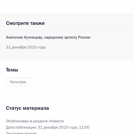
Смотрите также
Анатолию Кузнецову, народному артисту России
31 декабря 2010 года
Темы
Культура
Статус материала
Опубликован в разделе:
Новости
Дата публикации:
31 декабря 2010 года, 11:00
Текстовая версия