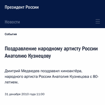
Президент России
Новости
События
Поздравление народному артисту России
Анатолию Кузнецову
Дмитрий Медведев поздравил киноактёра,
народного артиста России Анатолия Кузнецова с 80-
летием.
31 декабря 2010 года
11:00