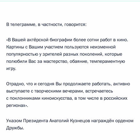
В телеграмме, в частности, говорится:
«В Вашей актёрской биографии более сотни работ в кино.
Картины с Вашим участием пользуются неизменной
популярностью у зрителей разных поколений, которые
полюбили Вас за мастерство, обаяние, темпераментную
игру.
Отрадно, что и сегодня Вы продолжаете работать, активно
выступаете с творческими вечерами, встречаетесь
с поклонниками киноискусства, в том числе в российских
регионах».
Указом Президента Анатолий Кузнецов награждён орденом
Дружбы.