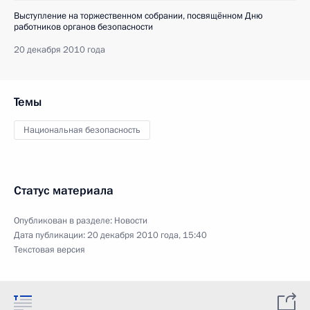
Выступление на торжественном собрании, посвящённом Дню
работников органов безопасности
20 декабря 2010 года
Темы
Национальная безопасность
Статус материала
Опубликован в разделе:
Новости
Дата публикации:
20 декабря 2010 года, 15:40
Текстовая версия