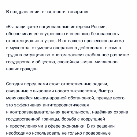
В поздравлении, в частности, говорится:
«Вы защищаете национальные интересы России,
обеспечивая её внутреннюю и внешнюю безопасность
от потенциальных угроз. И от вашего профессионализма
и мужества, от умения оперативно действовать в самых
трудных ситуациях во многом зависит стабильное развитие
государства и общества, спокойная жизнь миллионов
наших граждан.
Сегодня перед вами стоят ответственные задачи,
связанные с вызовами нового тысячелетия, быстро
меняющейся международной обстановкой, прежде всего
это эффективная антитеррористическая
и контрразведывательная деятельность, надёжная охрана
государственной границы, борьба с коррупцией
и преступлениями в сфере экономики. В их решении
необходимо использовать не только проверенные