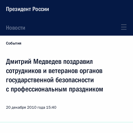
Президент России
Новости
События
Дмитрий Медведев поздравил
сотрудников и ветеранов органов
государственной безопасности
с профессиональным праздником
20 декабря 2010 года
15:40