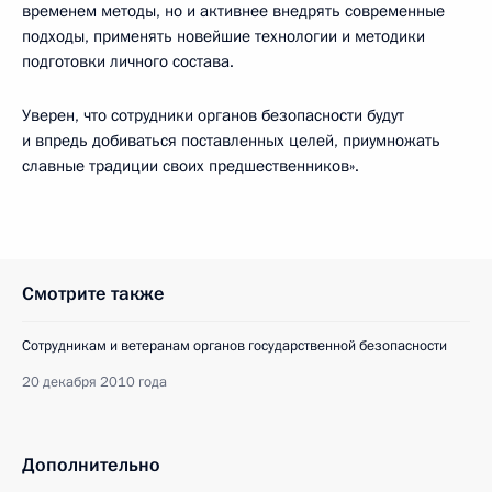
временем методы, но и активнее внедрять современные
подходы, применять новейшие технологии и методики
подготовки личного состава.
Уверен, что сотрудники органов безопасности будут
и впредь добиваться поставленных целей, приумножать
славные традиции своих предшественников».
Смотрите также
Сотрудникам и ветеранам органов государственной безопасности
20 декабря 2010 года
Дополнительно