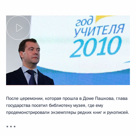
После церемонии, которая прошла в Доме Пашкова, глава
государства посетил библиотеку музея, где ему
продемонстрировали экземпляры редких книг и рукописей.
* * *