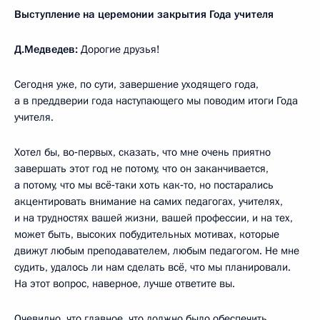
Выступление на церемонии закрытия Года учителя
Д.Медведев:
Дорогие друзья!
Сегодня уже, по сути, завершение уходящего года,
а в преддверии года наступающего мы поводим итоги Года
учителя.
Хотел бы, во‑первых, сказать, что мне очень приятно
завершать этот год не потому, что он заканчивается,
а потому, что мы всё‑таки хоть как‑то, но постарались
акцентировать внимание на самих педагогах, учителях,
и на трудностях вашей жизни, вашей профессии, и на тех,
может быть, высоких побудительных мотивах, которые
движут любым преподавателем, любым педагогом. Не мне
судить, удалось ли нам сделать всё, что мы планировали.
На этот вопрос, наверное, лучше ответите вы.
Очевидно, что главное, что должно было обеспечить