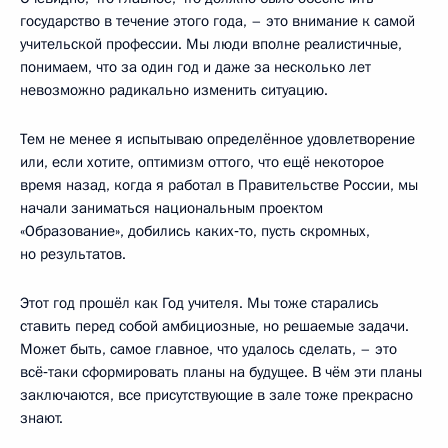
государство в течение этого года, – это внимание к самой
учительской профессии. Мы люди вполне реалистичные,
понимаем, что за один год и даже за несколько лет
невозможно радикально изменить ситуацию.
Тем не менее я испытываю определённое удовлетворение
или, если хотите, оптимизм оттого, что ещё некоторое
время назад, когда я работал в Правительстве России, мы
начали заниматься национальным проектом
«Образование», добились каких‑то, пусть скромных,
но результатов.
Этот год прошёл как Год учителя. Мы тоже старались
ставить перед собой амбициозные, но решаемые задачи.
Может быть, самое главное, что удалось сделать, – это
всё‑таки сформировать планы на будущее. В чём эти планы
заключаются, все присутствующие в зале тоже прекрасно
знают.