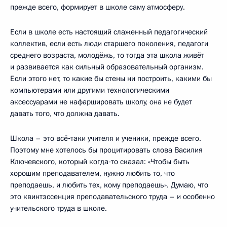
прежде всего, формирует в школе саму атмосферу.
Если в школе есть настоящий слаженный педагогический
коллектив, если есть люди старшего поколения, педагоги
среднего возраста, молодёжь, то тогда эта школа живёт
и развивается как сильный образовательный организм.
Если этого нет, то какие бы стены ни построить, какими бы
компьютерами или другими технологическими
аксессуарами не нафаршировать школу, она не будет
давать того, что должна давать.
Школа – это всё‑таки учителя и ученики, прежде всего.
Поэтому мне хотелось бы процитировать слова Василия
Ключевского, который когда‑то сказал: «Чтобы быть
хорошим преподавателем, нужно любить то, что
преподаешь, и любить тех, кому преподаешь». Думаю, что
это квинтэссенция преподавательского труда – и особенно
учительского труда в школе.