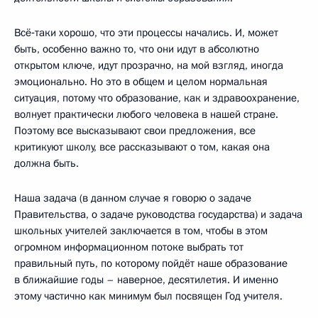
Всё‑таки хорошо, что эти процессы начались. И, может
быть, особенно важно то, что они идут в абсолютно
открытом ключе, идут прозрачно, на мой взгляд, иногда
эмоционально. Но это в общем и целом нормальная
ситуация, потому что образование, как и здравоохранение,
волнует практически любого человека в нашей стране.
Поэтому все высказывают свои предложения, все
критикуют школу, все рассказывают о том, какая она
должна быть.
Наша задача (в данном случае я говорю о задаче
Правительства, о задаче руководства государства) и задача
школьных учителей заключается в том, чтобы в этом
огромном информационном потоке выбрать тот
правильный путь, по которому пойдёт наше образование
в ближайшие годы – наверное, десятилетия. И именно
этому частично как минимум был посвящен Год учителя.