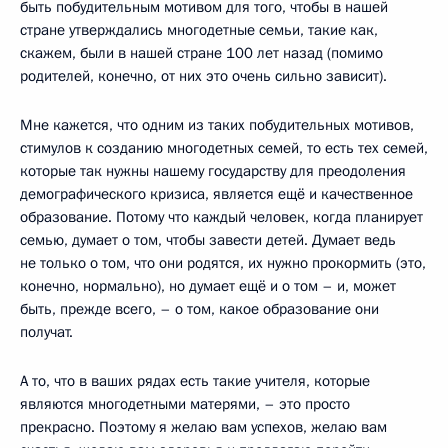
быть побудительным мотивом для того, чтобы в нашей
стране утверждались многодетные семьи, такие как,
скажем, были в нашей стране 100 лет назад (помимо
родителей, конечно, от них это очень сильно зависит).
Мне кажется, что одним из таких побудительных мотивов,
стимулов к созданию многодетных семей, то есть тех семей,
которые так нужны нашему государству для преодоления
демографического кризиса, является ещё и качественное
образование. Потому что каждый человек, когда планирует
семью, думает о том, чтобы завести детей. Думает ведь
не только о том, что они родятся, их нужно прокормить (это,
конечно, нормально), но думает ещё и о том – и, может
быть, прежде всего, – о том, какое образование они
получат.
А то, что в ваших рядах есть такие учителя, которые
являются многодетными матерями, – это просто
прекрасно. Поэтому я желаю вам успехов, желаю вам