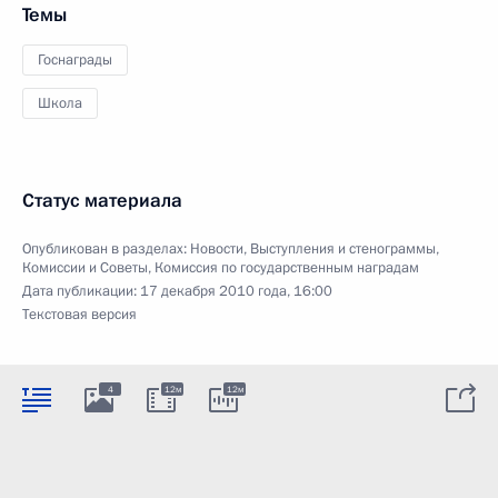
Темы
Госнаграды
Школа
Статус материала
Опубликован в разделах:
Новости
,
Выступления и стенограммы
,
Комиссии и Советы
,
Комиссия по государственным наградам
Дата публикации:
17 декабря 2010 года, 16:00
Текстовая версия
4
12м
12м