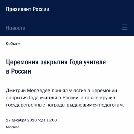
Президент России
Новости
События
Церемония закрытия Года учителя
в России
Дмитрий Медведев принял участие в церемонии
закрытия Года учителя в России, а также вручил
государственные награды выдающимся педагогам.
17 декабря 2010 года
16:00
Москва