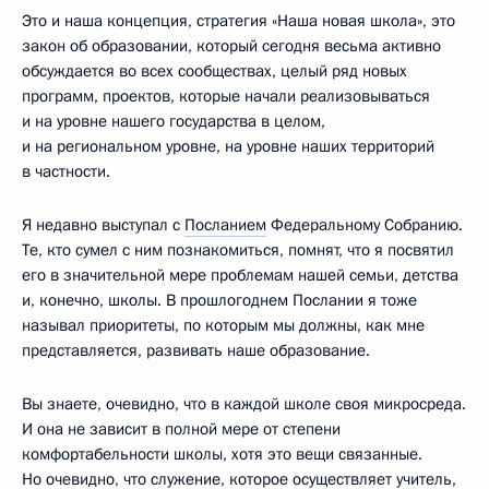
Это и наша концепция, стратегия «Наша новая школа», это
закон об образовании, который сегодня весьма активно
обсуждается во всех сообществах, целый ряд новых
программ, проектов, которые начали реализовываться
и на уровне нашего государства в целом,
и на региональном уровне, на уровне наших территорий
в частности.
Я недавно выступал с
Посланием
Федеральному Собранию.
Те, кто сумел с ним познакомиться, помнят, что я посвятил
его в значительной мере проблемам нашей семьи, детства
и, конечно, школы. В прошлогоднем Послании я тоже
называл приоритеты, по которым мы должны, как мне
представляется, развивать наше образование.
Вы знаете, очевидно, что в каждой школе своя микросреда.
И она не зависит в полной мере от степени
комфортабельности школы, хотя это вещи связанные.
Но очевидно, что служение, которое осуществляет учитель,