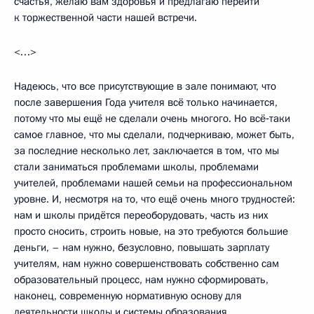
счастья, желаю вам здоровья и предлагаю перейти
к торжественной части нашей встречи.
<…>
Надеюсь, что все присутствующие в зале понимают, что
после завершения Года учителя всё только начинается,
потому что мы ещё не сделали очень многого. Но всё‑таки
самое главное, что мы сделали, подчеркиваю, может быть,
за последние несколько лет, заключается в том, что мы
стали заниматься проблемами школы, проблемами
учителей, проблемами нашей семьи на профессиональном
уровне. И, несмотря на то, что ещё очень много трудностей:
нам и школы придётся переоборудовать, часть из них
просто сносить, строить новые, на это требуются большие
деньги, – нам нужно, безусловно, повышать зарплату
учителям, нам нужно совершенствовать собственно сам
образовательный процесс, нам нужно сформировать,
наконец, современную нормативную основу для
деятельности школы и системы образования.