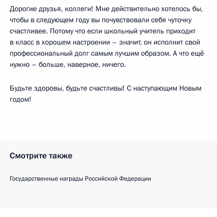
Дорогие друзья, коллеги! Мне действительно хотелось бы,
чтобы в следующем году вы почувствовали себя чуточку
счастливее. Потому что если школьный учитель приходит
в класс в хорошем настроении – значит, он исполнит свой
профессиональный долг самым лучшим образом. А что ещё
нужно – больше, наверное, ничего.
Будьте здоровы, будьте счастливы! С наступающим Новым
годом!
Смотрите также
Государственные награды Российской Федерации