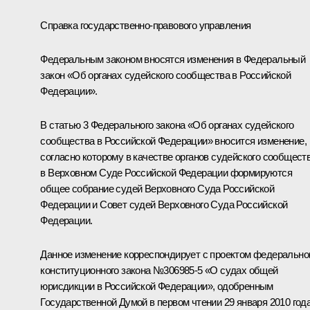
Справка государственно-правового управления
Федеральным законом вносятся изменения в Федеральный
закон «Об органах судейского сообщества в Российской
Федерации».
В статью 3 Федерального закона «Об органах судейского
сообщества в Российской Федерации» вносится изменение,
согласно которому в качестве органов судейского сообщест
в Верховном Суде Российской Федерации формируются
общее собрание судей Верховного Суда Российской
Федерации и Совет судей Верховного Суда Российской
Федерации.
Данное изменение корреспондирует с проектом федерально
конституционного закона №306985-5 «О судах общей
юрисдикции в Российской Федерации», одобренным
Государственной Думой в первом чтении 29 января 2010 года