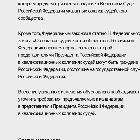
которым предусматривается создание в Верховном Суде
Российской Федерации указанных органов судейского
сообщества.
Кроме того, Федеральным законом в статью 11 Федеральног
закона «Об органах судейского сообщества в Российской
Федерации» вносится норма, согласно которой
представителями Президента Российской Федерации
в квалификационных коллегиях судей могут быть граждане
Российской Федерации, состоящие на государственной слу
Российской Федерации.
Внесение указанного изменения обусловлено необходимос
уточнить требования, предъявляемые к кандидатам
в представители Президента Российской Федерации
в квалификационных коллегиях судей.