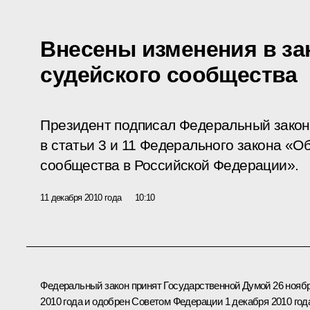
Внесены изменения в за
судейского сообщества
Президент подписал Федеральный закон
в статьи 3 и 11 Федерального закона «О
сообщества в Российской Федерации».
11 декабря 2010 года
10:10
Федеральный закон принят Государственной Думой 26 нояб
2010 года и одобрен Советом Федерации 1 декабря 2010 год