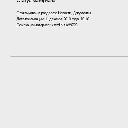
Статус материала
Опубликован в разделах:
Новости
,
Документы
Дата публикации:
11 декабря 2010 года, 10:10
Ссылка на материал:
kremlin.ru/d/9790