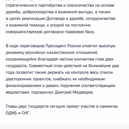
стратегического партнёрства и союзничества на основе
дружбы, добрососедства и взаимной выгоды, а также
в целях реализации Договора о дружбе, сотрудничестве
и взаимной помощи, с опорой на постоянно
совершенствуемую договорно-правовую базу.
В ходе переговоров Президент России отметил высокую
динамику российско-казахстанских отношений,
сохраняющейся благодаря частым контактам глав двух
государств. Совместный план действий на ближайшие два
года позволит также держать на контроле весь список
двусторонних проектов, снабжать их необходимым
финансированием и давать поручения соответствующим
ведомствам, подчеркнул Дмитрий Медведев.
Главы двух государств сегодня примут участие в саммитах
ОДКБ и СНГ.