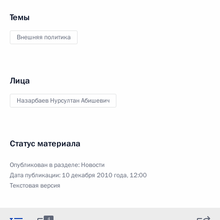
Темы
Внешняя политика
Лица
Назарбаев Нурсултан Абишевич
Статус материала
Опубликован в разделе:
Новости
Дата публикации:
10 декабря 2010 года, 12:00
Текстовая версия
4