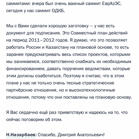
саммитами: вчера был очень важный саммит ЕврАзЭС,
сегодня у нас саммит ОДКБ.
Мы с Вами сделали хорошую заготовку – у нас есть
документ для подписания. Это Совместный план действий
на период 2011–2012 годов. Я думаю, что это позволяет
работать России и Казахстану на плановой основе, то есть
заранее предусматривать весь список проектов, которыми
мы занимаемся, соответственно снабжать их необходимым
финансированием, давать поручения ведомствам, которые
этим должны озаботиться. Поэтому я считаю, что в этом
плане у нас не только очень тесные стратегические
партнёрские отношения, но и высокотехнологичные
отношения, потому что они поставлены на плановую основу.
Я Вас сердечно ещё раз приветствую и надеюсь на то, что
сейчас поговорим об этом.
Н.Назарбаев
:
Спасибо, Дмитрий Анатольевич!