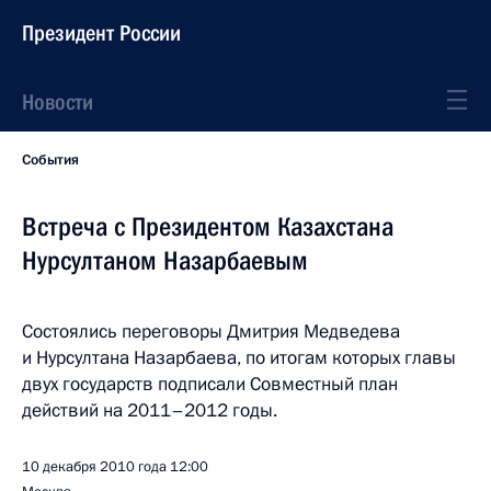
Президент России
Новости
События
Встреча с Президентом Казахстана
Нурсултаном Назарбаевым
Состоялись переговоры Дмитрия Медведева
и Нурсултана Назарбаева, по итогам которых главы
двух государств подписали Совместный план
действий на 2011–2012 годы.
10 декабря 2010 года
12:00