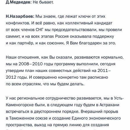
Д.Медведев
: Не бывает.
Н.Назарбаев:
Мы знаем, где лежат ключи от этих
конфликтов. И всё равно, как коллективный кандидат
от всех членов СНГ мы председательствовали, мы провели
саммит, и на всех этапах Россия оказывала поддержку
и как партнёр, и как союзник. Я Вам благодарен за это.
Наши отношения, как Вы сказали, развиваются нормально,
мы на 2008–2010 годы программу выполнили, сегодня
утвердим план наших совместных действий на 2011–
2012 годы. И совершенно конкретно там расписано
по всем отраслям, что мы будем делать.
У нас региональное сотрудничество развивается, мы в Усть-
Каменогорске были, в следующем году будем в Астрахани
встречаться в двустороннем порядке. Вчерашний прорыв
в Таможенном союзе и создание Единого экономического
пространства, выход на прямую линию для создания