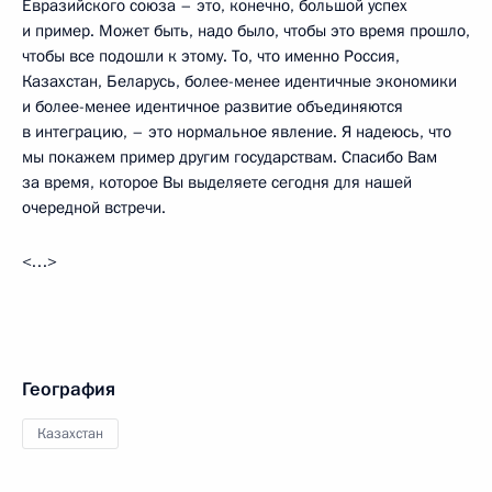
Евразийского союза – это, конечно, большой успех
и пример. Может быть, надо было, чтобы это время прошло,
чтобы все подошли к этому. То, что именно Россия,
Казахстан, Беларусь, более-менее идентичные экономики
и более-менее идентичное развитие объединяются
в интеграцию, – это нормальное явление. Я надеюсь, что
мы покажем пример другим государствам. Спасибо Вам
за время, которое Вы выделяете сегодня для нашей
очередной встречи.
<…>
География
Казахстан