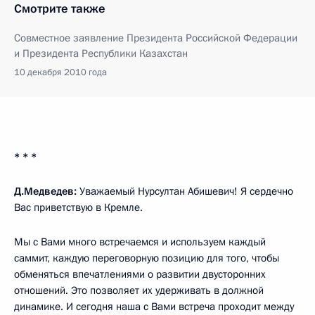
Смотрите также
Совместное заявление Президента Российской Федерации
и Президента Республики Казахстан
10 декабря 2010 года
* * *
Д.Медведев:
Уважаемый Нурсултан Абишевич! Я сердечно
Вас приветствую в Кремле.
Мы с Вами много встречаемся и используем каждый
саммит, каждую переговорную позицию для того, чтобы
обменяться впечатлениями о развитии двусторонних
отношений. Это позволяет их удерживать в должной
динамике. И сегодня наша с Вами встреча проходит между