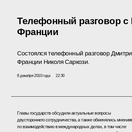
Телефонный разговор с
Франции
Состоялся телефонный разговор Дмитри
Франции Николя Саркози.
8 декабря 2010 года
22:30
Главы государств обсудили актуальные вопросы
двустороннего сотрудничества, а также обменялись мнения
по взаимодействию в международных делах, в том числе