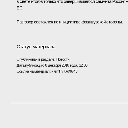
в свете итогов только что завершившегося
саммита Россия 
ЕС
.
Разговор состоялся по инициативе французской стороны.
Статус материала
Опубликован в разделе:
Новости
Дата публикации:
8 декабря 2010 года, 22:30
Ссылка на материал:
kremlin.ru/d/9743