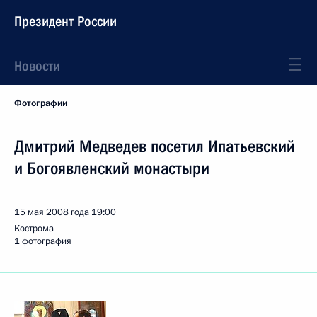
Президент России
Новости
Фотографии
Дмитрий Медведев посетил Ипатьевский
и Богоявленский монастыри
15 мая 2008 года
19:00
Кострома
1 фотография