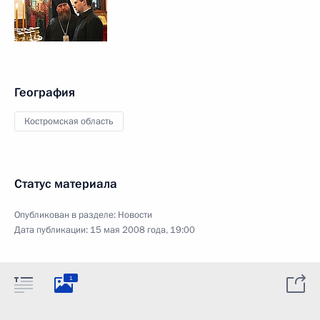
География
Костромская область
Статус материала
Опубликован в разделе:
Новости
Дата публикации:
15 мая 2008 года, 19:00
1