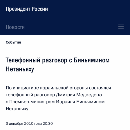
Президент России
Новости
События
Телефонный разговор с Биньямином
Нетаньяху
По инициативе израильской стороны состоялся
телефонный разговор Дмитрия Медведева
с Премьер-министром Израиля Биньямином
Нетаньяху.
3 декабря 2010 года
20:30