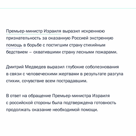
Премьер-министр Израиля
выразил искреннюю
признательность за оказанную Россией экстренную
помощь
в борьбе с постигшим страну стихийным
бедствием – охватившими страну лесными пожарами.
Дмитрий Медведев выразил глубокие соболезнования
в связи с человеческими жертвами в результате разгула
стихии, сочувствие всем пострадавшим.
В ответ на обращение Премьер-министра Израиля
с российской стороны была подтверждена готовность
продолжать оказание необходимой помощи.