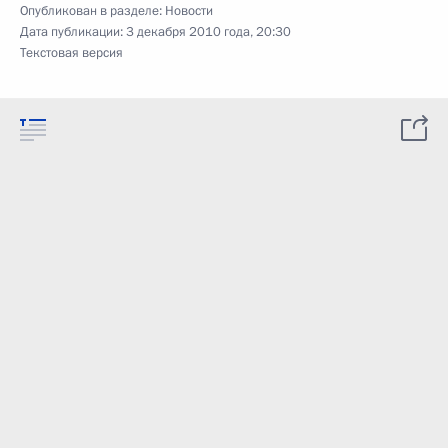
Опубликован в разделе:
Новости
Дата публикации:
3 декабря 2010 года, 20:30
Текстовая версия