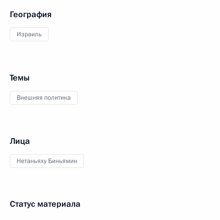
География
Израиль
Темы
Внешняя политика
Лица
Нетаньяху Биньямин
Статус материала