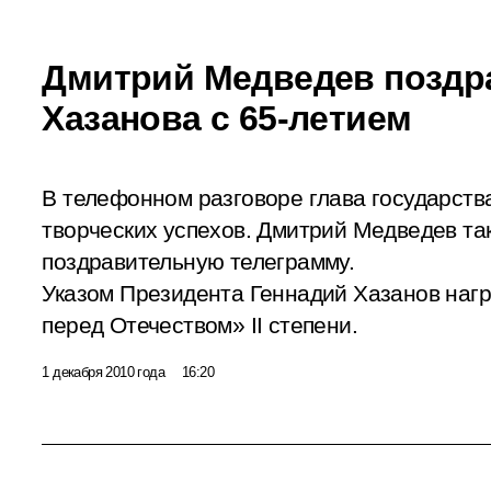
Дмитрий Медведев поздр
Хазанова с 65-летием
В телефонном разговоре глава государств
творческих успехов. Дмитрий Медведев та
поздравительную телеграмму.
Указом Президента Геннадий Хазанов наг
перед Отечеством» II степени.
1 декабря 2010 года
16:20