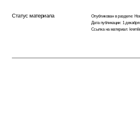
Статус материала
Опубликован в разделе:
Но
Дата публикации:
1 декабря
Ссылка на материал:
kremli