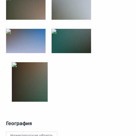
География
Нижегородская область