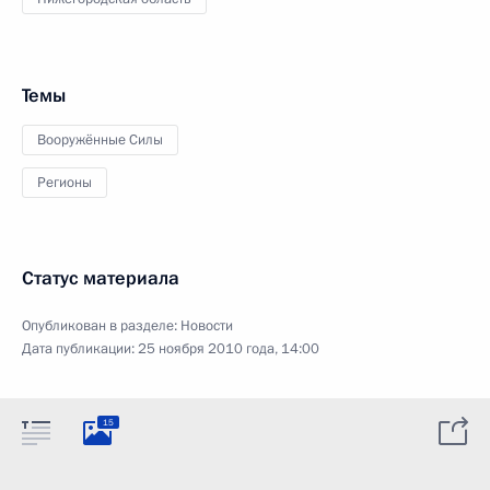
Темы
Вооружённые Силы
Регионы
Статус материала
Опубликован в разделе:
Новости
Дата публикации:
25 ноября 2010 года, 14:00
15