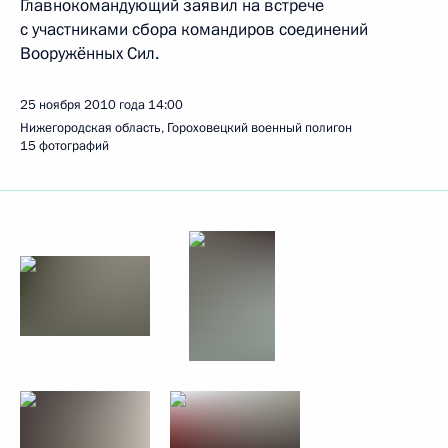
Главнокомандующий заявил на встрече
с участниками сбора командиров соединений
Вооружённых Сил.
25 ноября 2010 года
14:00
Нижегородская область, Гороховецкий военный полигон
15 фотографий