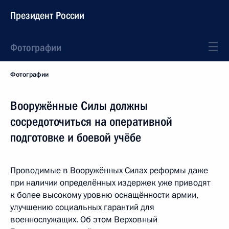
Президент России
Фотографии
Фотографии
Вооружённые Силы должны
сосредоточиться на оперативной
подготовке и боевой учёбе
Проводимые в Вооружённых Силах реформы даже
при наличии определённых издержек уже приводят
к более высокому уровню оснащённости армии,
улучшению социальных гарантий для
военнослужащих. Об этом Верховный