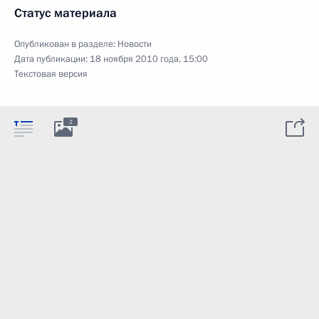
Статус материала
Опубликован в разделе:
Новости
Дата публикации:
18 ноября 2010 года, 15:00
Текстовая версия
2