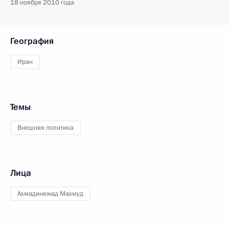
18 ноября 2010 года
География
Иран
Темы
Внешняя политика
Лица
Ахмадинежад Махмуд