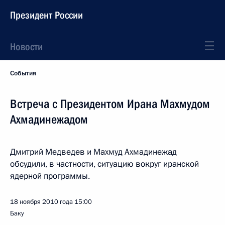
Президент России
Новости
События
Встреча с Президентом Ирана Махмудом
Ахмадинежадом
Дмитрий Медведев и Махмуд Ахмадинежад
обсудили, в частности, ситуацию вокруг иранской
ядерной программы.
18 ноября 2010 года
15:00
Баку