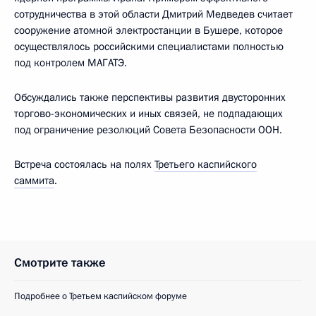
сотрудничества в этой области Дмитрий Медведев считает
сооружение атомной электростанции в Бушере, которое
осуществлялось российскими специалистами полностью
под контролем МАГАТЭ.
Обсуждались также перспективы развития двусторонних
торгово-экономических и иных связей, не подпадающих
под ограничение резолюций Совета Безопасности ООН.
Встреча состоялась на полях
Третьего каспийского
саммита
.
Смотрите также
Подробнее о Третьем каспийском форуме