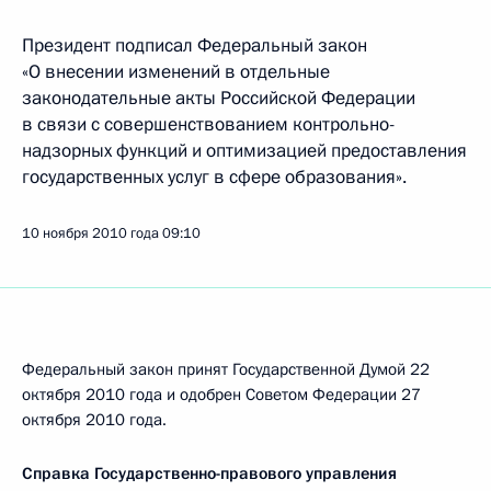
Профессиональное образование
Школа
Статус материала
Опубликован в разделах:
Новости
,
Документы
Дата публикации:
10 ноября 2010 года, 09:10
Текстовая версия