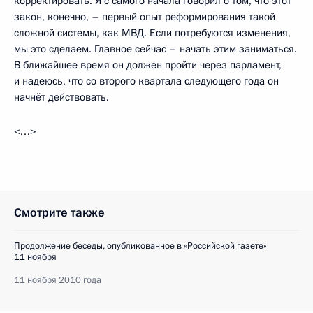
корректировать. Я с самого начала говорил о том, что этот
закон, конечно, – первый опыт реформирования такой
сложной системы, как МВД. Если потребуются изменения,
мы это сделаем. Главное сейчас – начать этим заниматься.
В ближайшее время он должен пройти через парламент,
и надеюсь, что со второго квартала следующего года он
начнёт действовать.
<…>
Смотрите также
Продолжение беседы, опубликованное в «Российской газете»
11 ноября
11 ноября 2010 года