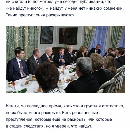
ни считали (я посмотрел уже сегодня публикации, что
«не найдут никого»), – найдут, у меня нет никаких сомнений.
Такие преступления раскрываются.
Кстати, за последнее время, хоть это и грустная статистика,
но их было много раскрыто. Есть резонансные
преступления, которые ещё не раскрыты или которые
в стадии следствия, но я уверен, что найдут.