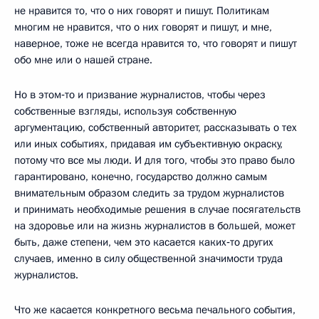
не нравится то, что о них говорят и пишут. Политикам
многим не нравится, что о них говорят и пишут, и мне,
наверное, тоже не всегда нравится то, что говорят и пишут
обо мне или о нашей стране.
Но в этом‑то и призвание журналистов, чтобы через
собственные взгляды, используя собственную
аргументацию, собственный авторитет, рассказывать о тех
или иных событиях, придавая им субъективную окраску,
потому что все мы люди. И для того, чтобы это право было
гарантировано, конечно, государство должно самым
внимательным образом следить за трудом журналистов
и принимать необходимые решения в случае посягательств
на здоровье или на жизнь журналистов в большей, может
быть, даже степени, чем это касается каких‑то других
случаев, именно в силу общественной значимости труда
журналистов.
Что же касается конкретного весьма печального события,