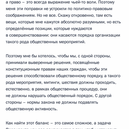
а право – это всегда выражение чьей‑то воли. Поэтому
меня эти поправки не устроили по политико-правовым
соображениям. Но не все. Скажу откровенно, там есть
вещи, которые мне кажутся абсолютно разумными, но есть
определённые позиции, которые нуждаются
в совершенствовании: они касаются порядка организации
такого рода общественных мероприятий.
Поэтому мне бы хотелось, чтобы мы, с одной стороны,
принимали выверенные решения, посвящённые
конституционным правам наших граждан, чтобы эти
решения способствовали общественному порядку, а такого
рода мероприятия, митинги, шествия должны проходить,
естественно, в рамках общественных процедур, они
не должны нарушать общественный порядок. С другой
стороны – нормы закона не должны подавлять
общественную активность.
Как найти этот баланс – это самое сложное, а задача