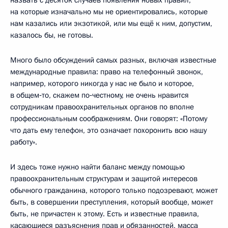
на которые изначально мы не ориентировались, которые
нам казались или экзотикой, или мы ещё к ним, допустим,
казалось бы, не готовы.
Много было обсуждений самых разных, включая известные
международные правила: право на телефонный звонок,
например, которого никогда у нас не было и которое,
в общем‑то, скажем по‑честному, не очень нравится
сотрудникам правоохранительных органов по вполне
профессиональным соображениям. Они говорят: «Потому
что дать ему телефон, это означает похоронить всю нашу
работу».
И здесь тоже нужно найти баланс между помощью
правоохранительным структурам и защитой интересов
обычного гражданина, которого только подозревают, может
быть, в совершении преступления, который вообще, может
быть, не причастен к этому. Есть и известные правила,
касающиеся разъяснения прав и обязанностей, масса