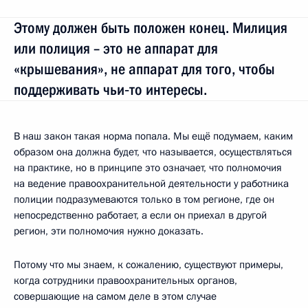
Этому должен быть положен конец. Милиция
или полиция – это не аппарат для
«крышевания», не аппарат для того, чтобы
поддерживать чьи‑то интересы.
В наш закон такая норма попала. Мы ещё подумаем, каким
образом она должна будет, что называется, осуществляться
на практике, но в принципе это означает, что полномочия
на ведение правоохранительной деятельности у работника
полиции подразумеваются только в том регионе, где он
непосредственно работает, а если он приехал в другой
регион, эти полномочия нужно доказать.
Потому что мы знаем, к сожалению, существуют примеры,
когда сотрудники правоохранительных органов,
совершающие на самом деле в этом случае