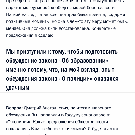
Президента как раз заключается в том, чтобы установить
паритет между мерой свободы и мерой безопасности.
На мой взгляд, та версия, которая была принята, содержит
позитивные моменты, но она в чём‑то эту меру, может быть,
меняет. Она должна быть восстановлена. Конкретные
предложения я сделаю.
Мы приступили к тому, чтобы подготовить
обсуждение закона «Об образовании»
именно потому, что, на мой взгляд, опыт
обсуждения закона «О полиции» оказался
удачным.
Вопрос:
Дмитрий Анатольевич, по итогам широкого
обсуждения Вы направили в Госдуму законопроект
«О полиции». Какие предложения общественности
показались Вам наиболее значимыми? И будет ли этот