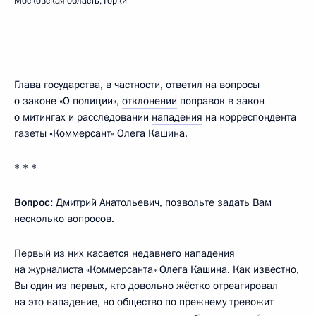
Московская область, Горки
Глава государства, в частности, ответил на вопросы
о законе «О полиции»,
отклонении
поправок в закон
о митингах и расследовании
нападения
на корреспондента
газеты «Коммерсант» Олега Кашина.
* * *
Вопрос:
Дмитрий Анатольевич, позвольте задать Вам
несколько вопросов.
Первый из них касается недавнего нападения
на журналиста «Коммерсанта» Олега Кашина. Как известно,
Вы один из первых, кто довольно жёстко отреагировал
на это нападение, но общество по прежнему тревожит