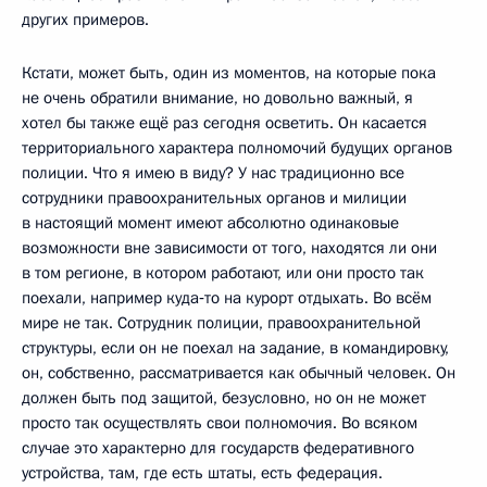
других примеров.
Кстати, может быть, один из моментов, на которые пока
не очень обратили внимание, но довольно важный, я
хотел бы также ещё раз сегодня осветить. Он касается
территориального характера полномочий будущих органов
полиции. Что я имею в виду? У нас традиционно все
сотрудники правоохранительных органов и милиции
в настоящий момент имеют абсолютно одинаковые
возможности вне зависимости от того, находятся ли они
в том регионе, в котором работают, или они просто так
поехали, например куда‑то на курорт отдыхать. Во всём
мире не так. Сотрудник полиции, правоохранительной
структуры, если он не поехал на задание, в командировку,
он, собственно, рассматривается как обычный человек. Он
должен быть под защитой, безусловно, но он не может
просто так осуществлять свои полномочия. Во всяком
случае это характерно для государств федеративного
устройства, там, где есть штаты, есть федерация.