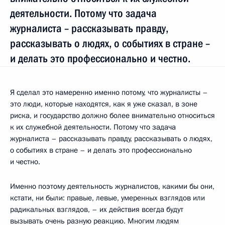
деятельности. Потому что задача
журналиста – рассказывать правду,
рассказывать о людях, о событиях в стране –
и делать это профессионально и честно.
Я сделал это намеренно именно потому, что журналисты –
это люди, которые находятся, как я уже сказал, в зоне
риска, и государство должно более внимательно относиться
к их служебной деятельности. Потому что задача
журналиста – рассказывать правду, рассказывать о людях,
о событиях в стране – и делать это профессионально
и честно.
Именно поэтому деятельность журналистов, какими бы они,
кстати, ни были: правые, левые, умеренных взглядов или
радикальных взглядов, – их действия всегда будут
вызывать очень разную реакцию. Многим людям