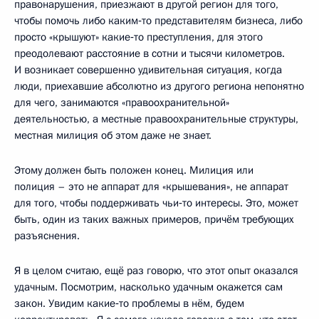
правонарушения, приезжают в другой регион для того,
чтобы помочь либо каким‑то представителям бизнеса, либо
просто «крышуют» какие‑то преступления, для этого
преодолевают расстояние в сотни и тысячи километров.
И возникает совершенно удивительная ситуация, когда
люди, приехавшие абсолютно из другого региона непонятно
для чего, занимаются «правоохранительной»
деятельностью, а местные правоохранительные структуры,
местная милиция об этом даже не знает.
Этому должен быть положен конец. Милиция или
полиция – это не аппарат для «крышевания», не аппарат
для того, чтобы поддерживать чьи‑то интересы. Это, может
быть, один из таких важных примеров, причём требующих
разъяснения.
Я в целом считаю, ещё раз говорю, что этот опыт оказался
удачным. Посмотрим, насколько удачным окажется сам
закон. Увидим какие‑то проблемы в нём, будем