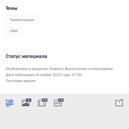
Темы
Правопорядок
СМИ
Статус материала
Опубликован в разделах:
Новости
,
Выступления и стенограммы
Дата публикации:
8 ноября 2010 года, 17:00
Текстовая версия
3
13м
13м