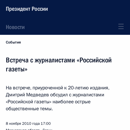
Президент России
Новости
События
Встреча с журналистами «Российской
газеты»
На встрече, приуроченной к 20-летию издания,
Дмитрий Медведев обсудил с журналистами
«Российской газеты» наиболее острые
общественные темы.
8 ноября 2010 года
17:00