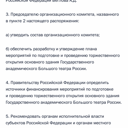
Российской Федерации Беглова А.Д.
3. Председателю организационного комитета, названного
в пункте 2 настоящего распоряжения:
а) утвердить состав организационного комитета;
б) обеспечить разработку и утверждение плана
мероприятий по подготовке и проведению торжественного
открытия основного здания Государственного
академического Большого театра России.
4. Правительству Российской Федерации определить
источники финансирования мероприятий по подготовке
и проведению торжественного открытия основного здания
Государственного академического Большого театра России.
5. Рекомендовать органам исполнительной власти
субъектов Российской Федерации и органам местного