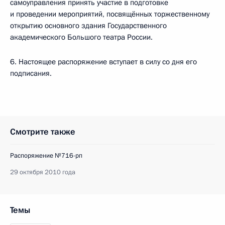
самоуправления принять участие в подготовке
и проведении мероприятий, посвящённых торжественному
открытию основного здания Государственного
академического Большого театра России.
6. Настоящее распоряжение вступает в силу со дня его
подписания.
Смотрите также
Распоряжение №716-рп
29 октября 2010 года
Темы