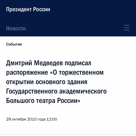
Президент России
Новости
События
Дмитрий Медведев подписал
распоряжение «О торжественном
открытии основного здания
Государственного академического
Большого театра России»
29 октября 2010 года
12:00