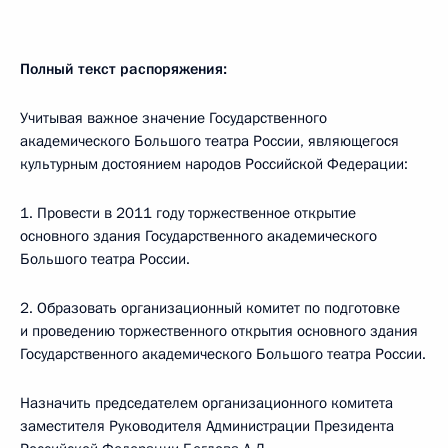
Полный текст распоряжения:
Учитывая важное значение Государственного
академического Большого театра России, являющегося
культурным достоянием народов Российской Федерации:
1. Провести в 2011 году торжественное открытие
основного здания Государственного академического
Большого театра России.
2. Образовать организационный комитет по подготовке
и проведению торжественного открытия основного здания
Государственного академического Большого театра России.
Назначить председателем организационного комитета
заместителя Руководителя Администрации Президента