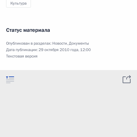
Культура
Статус материала
Опубликован в разделах:
Новости
,
Документы
Дата публикации:
29 октября 2010 года, 12:00
Текстовая версия