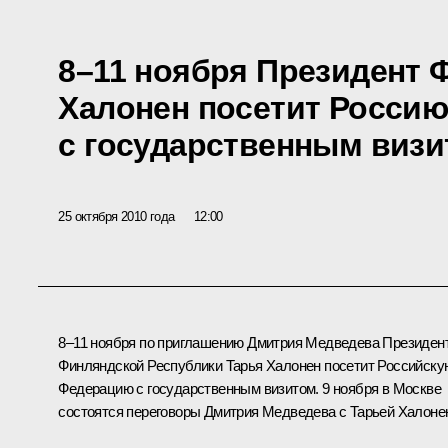
8–11 ноября Президент 
Халонен посетит Росси
с государственным виз
25 октября 2010 года
12:00
8–11 ноября по приглашению Дмитрия Медведева Президен
Финляндской Республики
Тарья Халонен
посетит Российску
Федерацию с государственным визитом. 9 ноября в Москве
состоятся переговоры Дмитрия Медведева с Тарьей Халоне