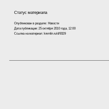
Статус материала
Опубликован в разделе:
Новости
Дата публикации:
25 октября 2010 года, 12:00
Ссылка на материал:
kremlin.ru/d/9329