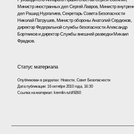
Министр иностранных дел Сергей Лавров, Министр внутрен
дел Рашид Нургалиев, Секретарь Совета Безопасности
Николай Патрушев, Министр обороны Анатолий Сердюков,
директор Федеральной службы безопасности Александр
Бортников и директор Службы внешней разведки Михаил
Фрадков.
Статус материала
Опубликован в разделах:
Новости
,
Совет Безопасности
Дата публикации:
16 октября 2010 года, 16:30
Ссылка на материал:
kremlin.ru/d/9260