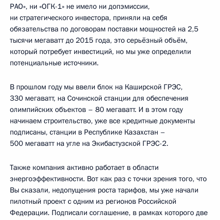
РАО», ни «ОГК-1» не имело ни допэмиссии,
ни стратегического инвестора, приняли на себя
обязательства по договорам поставки мощностей на 2,5
тысячи мегаватт до 2015 года, это серьёзный объём,
который потребует инвестиций, но мы уже определили
потенциальные источники.
В прошлом году мы ввели блок на Каширской ГРЭС,
330 мегаватт, на Сочинской станции для обеспечения
олимпийских объектов – 80 мегаватт. И в этом году
начинаем строительство, уже все кредитные документы
подписаны, станции в Республике Казахстан –
500 мегаватт на угле на Экибастузской ГРЭС-2.
Также компания активно работает в области
энергоэффективности. Вот как раз с точки зрения того, что
Вы сказали, недопущения роста тарифов, мы уже начали
пилотный проект с одним из регионов Российской
Федерации. Подписали соглашение, в рамках которого две