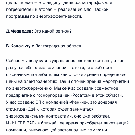
цели: первая – это недопущение роста тарифов для
потребителей и вторая – реализация масштабной
программы по энергоэффективности.
Д.Медведев:
Это какой регион?
Б.Ковальчук:
Волгоградская область.
Сейчас мы получили в управление световые активы, а как
раз у нас сбытовые компании – это те, кто работает
с конечным потребителем как с точки зрения определения
цены на электроэнергию, так и с точки зрения мероприятий
по энергосбережению. Мы сейчас создали совместное
предприятие с госкорпорацией «Росатом» в этой области.
У нас создано СП с компанией «Фениче», это дочерняя
структура «ЭдФ», которая будет заниматься
энергосервисными контрактами, оно уже работает.
И «ИНТЕР РАО» в ближайшее время приобретёт пакет акций
компании, выпускающей светодиодные лампочки