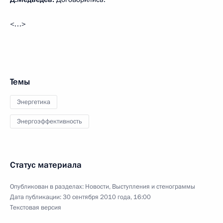
<…>
Темы
Энергетика
Энергоэффективность
Статус материала
Опубликован в разделах:
Новости
,
Выступления и стенограммы
Дата публикации:
30 сентября 2010 года, 16:00
Текстовая версия