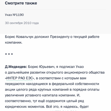
Смотрите также
Указ №1190
30 сентября 2010 года
Борис Ковальчук доложил Президенту о текущей работе
компании.
* * *
Д.Медведев:
Борис Юрьевич, я подписал Указ
о дальнейшем развитии открытого акционерного общества
«
ИНТЕР РАО ЕЭС
», в соответствии с которым вам
передаются находящиеся в федеральной собственности
акции целого ряда крупных компаний в порядке оплаты
увеличения уставного капитала компании. И,
соответственно, тут ещё содержится целый ряд
юридических моментов. Всё это, я надеюсь, будет