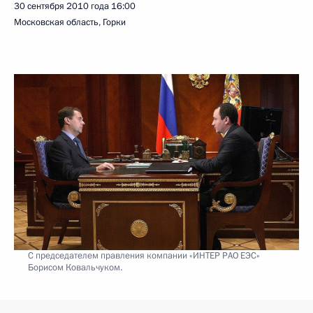
30 сентября 2010 года
16:00
Московская область, Горки
С председателем правления компании «ИНТЕР РАО ЕЭС»
Борисом Ковальчуком.