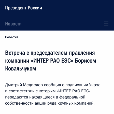
Президент России
Новости
События
Встреча с председателем правления
компании «ИНТЕР РАО ЕЭС» Борисом
Ковальчуком
Дмитрий Медведев сообщил о подписании Указа,
в соответствии с которым «ИНТЕР РАО ЕЭС»
передаются находящиеся в федеральной
собственности акции ряда крупных компаний.