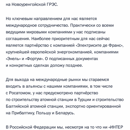
на Новоуренгойской ГРЭС.
Но ключевым направлением для нас является
международное сотрудничество. Практически со всеми
ведущими мировыми компаниями у нас подписаны
соглашения. Наиболее приоритетным для нас сейчас
является партнёрство с компанией «Электрисите де Франс»,
крупнейшей европейской энергокомпанией, компаниями
«Энель» и «Фортум». О подписанных документах
и конкретных сделках доложу позднее.
Для выхода на международные рынки мы стараемся
входить в альянсы с нашими компаниями, в том числе
с Росатомом, у нас предусмотрено партнёрство
по строительству атомной станции в Турции и строительство
Балтийской атомной станции, экспортно ориентированной
на Прибалтику, Польшу и Беларусь.
В Российской Федерации мы, несмотря на то что ни «ИНТЕР