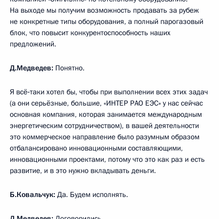
На выходе мы получим возможность продавать за рубеж
не конкретные типы оборудования, а полный парогазовый
блок, что повысит конкурентоспособность наших
предложений.
Д.Медведев:
Понятно.
Я всё‑таки хотел бы, чтобы при выполнении всех этих задач
(а они серьёзные, большие, «ИНТЕР РАО ЕЭС» у нас сейчас
основная компания, которая занимается международным
энергетическим сотрудничеством), в вашей деятельности
это коммерческое направление было разумным образом
отбалансировано инновационными составляющими,
инновационными проектами, потому что это как раз и есть
развитие, и в это нужно вкладывать деньги.
Б.Ковальчук:
Да. Будем исполнять.
Д.Медведев:
Договорились.