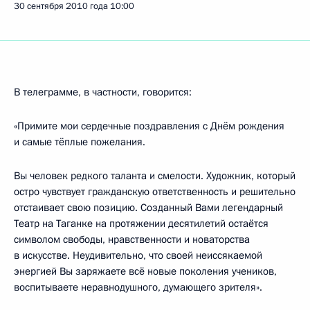
30 сентября 2010 года
10:00
В телеграмме, в частности, говорится:
«Примите мои сердечные поздравления с Днём рождения
и самые тёплые пожелания.
Вы человек редкого таланта и смелости. Художник, который
остро чувствует гражданскую ответственность и решительно
отстаивает свою позицию. Созданный Вами легендарный
Театр на Таганке на протяжении десятилетий остаётся
символом свободы, нравственности и новаторства
в искусстве. Неудивительно, что своей неиссякаемой
энергией Вы заряжаете всё новые поколения учеников,
воспитываете неравнодушного, думающего зрителя».