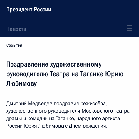
Президент России
Новости
События
Поздравление художественному
руководителю Театра на Таганке Юрию
Любимову
Дмитрий Медведев поздравил режиссёра,
художественного руководителя Московского театра
драмы и комедии на Таганке, народного артиста
России Юрия Любимова с Днём рождения.