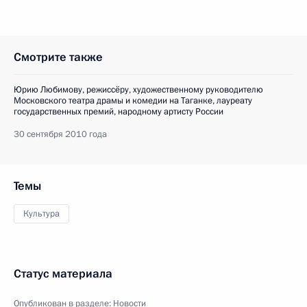
Смотрите также
Юрию Любимову, режиссёру, художественному руководителю
Московского театра драмы и комедии на Таганке, лауреату
государственных премий, народному артисту России
30 сентября 2010 года
Темы
Культура
Статус материала
Опубликован в разделе:
Новости