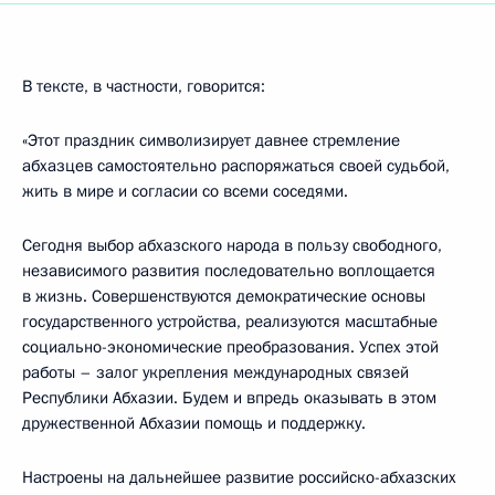
В тексте, в частности, говорится:
«Этот праздник символизирует давнее стремление
абхазцев самостоятельно распоряжаться своей судьбой,
жить в мире и согласии со всеми соседями.
Сегодня выбор абхазского народа в пользу свободного,
независимого развития последовательно воплощается
в жизнь. Совершенствуются демократические основы
государственного устройства, реализуются масштабные
социально-экономические преобразования. Успех этой
работы – залог укрепления международных связей
Республики Абхазии. Будем и впредь оказывать в этом
дружественной Абхазии помощь и поддержку.
Настроены на дальнейшее развитие российско-абхазских