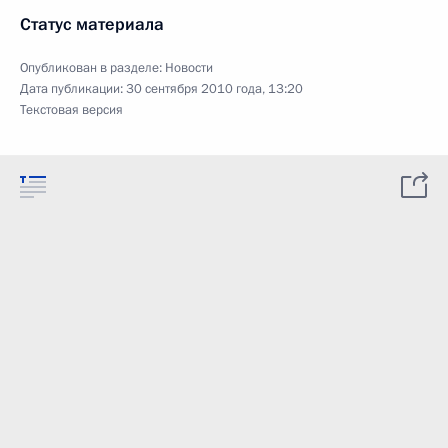
Статус материала
Опубликован в разделе:
Новости
Дата публикации:
30 сентября 2010 года, 13:20
Текстовая версия