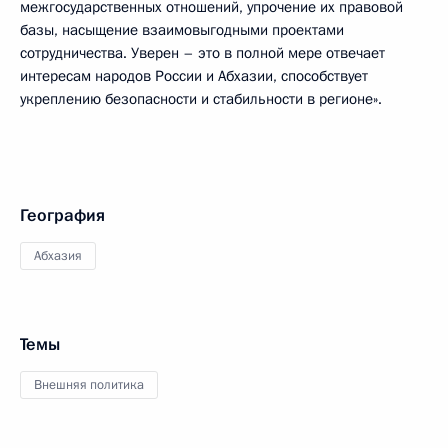
межгосударственных отношений, упрочение их правовой
базы, насыщение взаимовыгодными проектами
сотрудничества. Уверен – это в полной мере отвечает
интересам народов России и Абхазии, способствует
укреплению безопасности и стабильности в регионе».
География
Абхазия
Темы
Внешняя политика