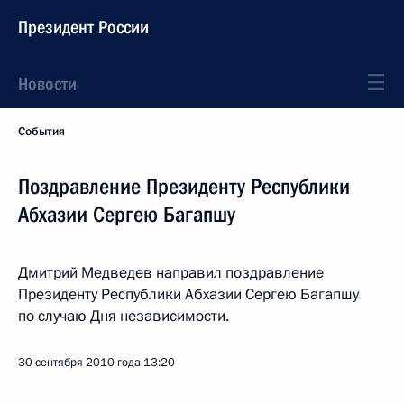
Президент России
Новости
События
Поздравление Президенту Республики
Абхазии Сергею Багапшу
Дмитрий Медведев направил поздравление
Президенту Республики Абхазии Сергею Багапшу
по случаю Дня независимости.
30 сентября 2010 года
13:20