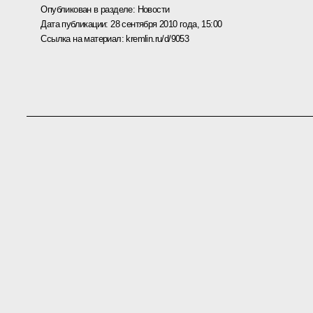
Опубликован в разделе:
Новости
Дата публикации:
28 сентября 2010 года, 15:00
Ссылка на материал:
kremlin.ru/d/9053