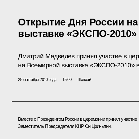
Открытие Дня России н
выставке «ЭКСПО-2010»
Дмитрий Медведев принял участие в це
на Всемирной выставке «ЭКСПО-2010» 
28 сентября 2010 года
15:00
Шанхай
Вместе с Президентом России в церемонии принял участие
Заместитель Председателя КНР Си Цзиньпин.