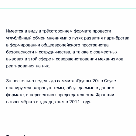
Имеется в виду в трёхстороннем формате провести
углублённый обмен мнениями о путях развития партнёрства
в формировании общеевропейского пространства
безопасности и сотрудничества, а также о совместных
вызовах в этой сфере и совершенствовании механизмов
реагирования на них.
3а несколько недель до саммита «Группы 20» в Сеуле
планируется затронуть темы, обсуждаемые в данном
формате, и перспективы председательства Франции
в «восьмёрке» и «двадцатке» в 2011 году.