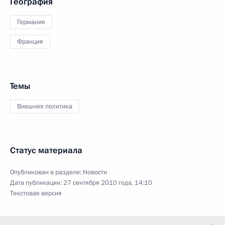
География
Германия
Франция
Темы
Внешняя политика
Статус материала
Опубликован в разделе:
Новости
Дата публикации:
27 сентября 2010 года, 14:10
Текстовая версия