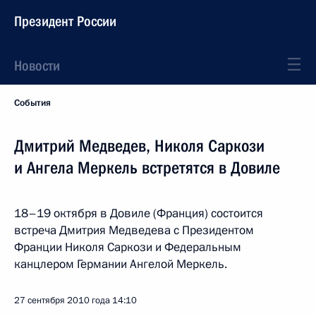
Президент России
Новости
События
Дмитрий Медведев, Николя Саркози
и Ангела Меркель встретятся в Довиле
18–19 октября в Довиле (Франция) состоится
встреча Дмитрия Медведева с Президентом
Франции Николя Саркози и Федеральным
канцлером Германии Ангелой Меркель.
27 сентября 2010 года
14:10