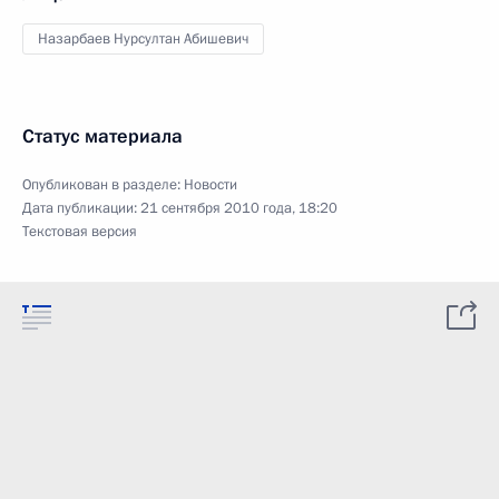
Назарбаев Нурсултан Абишевич
Статус материала
Опубликован в разделе:
Новости
Дата публикации:
21 сентября 2010 года, 18:20
Текстовая версия