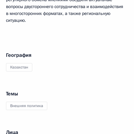
вопросы двустороннего сотрудничества и взаимодействия
в многосторонних форматах, а также региональную
ситуацию.
География
Казахстан
Темы
Внешняя политика
Лица