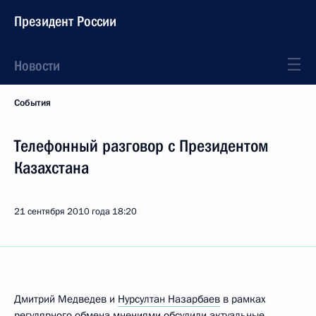
Президент России
Новости
События
Телефонный разговор с Президентом
Казахстана
21 сентября 2010 года
18:20
Дмитрий Медведев и
Нурсултан Назарбаев
в рамках
регулярного обмена мнениями обсудили актуальные