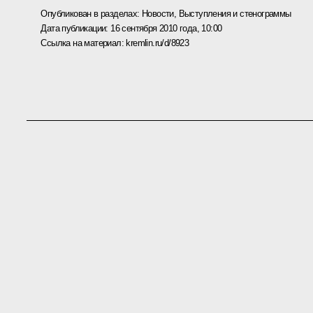
Опубликован в разделах:
Новости
,
Выступления и стенограммы
Дата публикации:
16 сентября 2010 года, 10:00
Ссылка на материал:
kremlin.ru/d/8923