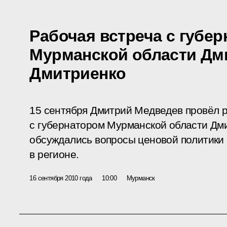
Рабочая встреча с губе
Мурманской области Дм
Дмитриенко
15 сентября Дмитрий Медведев провёл 
с губернатором Мурманской области Дми
обсуждались вопросы ценовой политики
в регионе.
16 сентября 2010 года
10:00
Мурманск