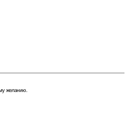
му желанию.