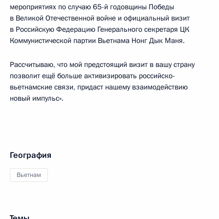
мероприятиях по случаю 65-й годовщины Победы
в Великой Отечественной войне и официальный визит
в Российскую Федерацию Генерального секретаря ЦК
Коммунистической партии Вьетнама Нонг Дык Маня.
Рассчитываю, что мой предстоящий визит в вашу страну
позволит ещё больше активизировать российско-
вьетнамские связи, придаст нашему взаимодействию
новый импульс».
География
Вьетнам
Темы