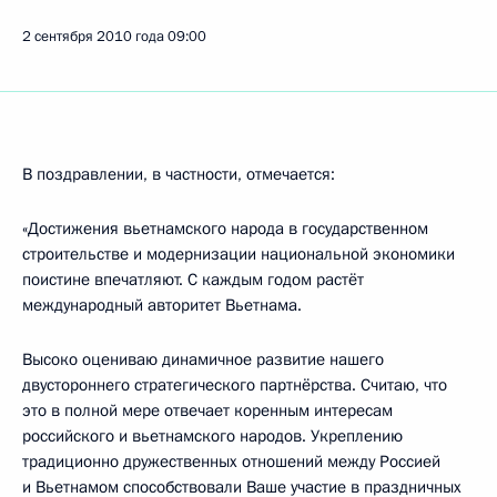
2 сентября 2010 года
09:00
В поздравлении, в частности, отмечается:
«Достижения вьетнамского народа в государственном
строительстве и модернизации национальной экономики
поистине впечатляют. С каждым годом растёт
международный авторитет Вьетнама.
Высоко оцениваю динамичное развитие нашего
двустороннего стратегического партнёрства. Считаю, что
это в полной мере отвечает коренным интересам
российского и вьетнамского народов. Укреплению
традиционно дружественных отношений между Россией
и Вьетнамом способствовали Ваше участие в праздничных