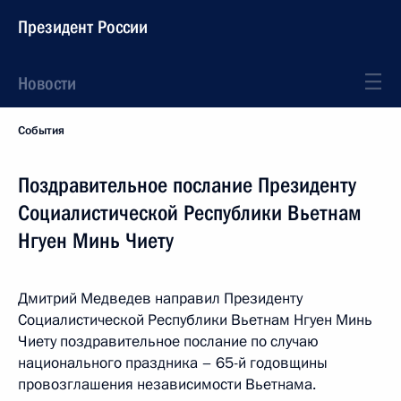
Президент России
Новости
События
Поздравительное послание Президенту
Социалистической Республики Вьетнам
Нгуен Минь Чиету
Дмитрий Медведев направил Президенту
Социалистической Республики Вьетнам Нгуен Минь
Чиету поздравительное послание по случаю
национального праздника – 65-й годовщины
провозглашения независимости Вьетнама.