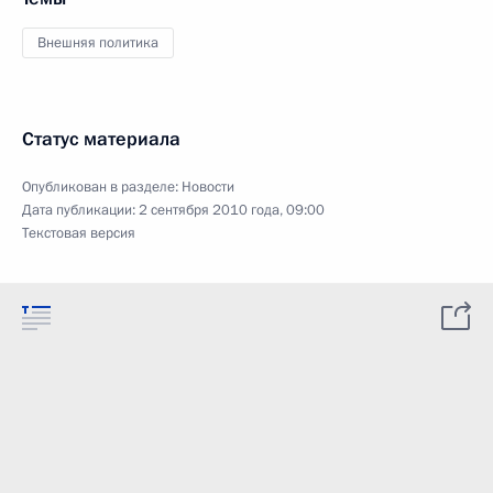
Внешняя политика
Статус материала
Опубликован в разделе:
Новости
Дата публикации:
2 сентября 2010 года, 09:00
Текстовая версия