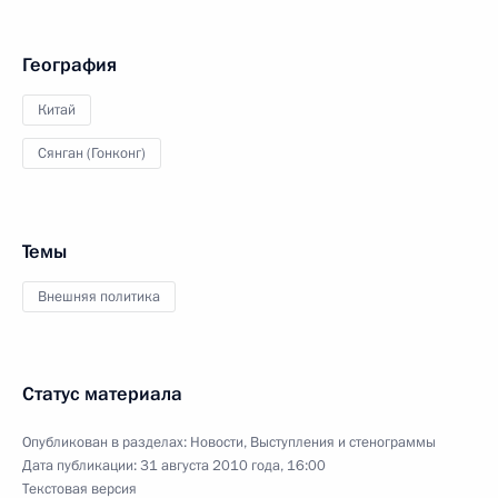
География
Китай
Сянган (Гонконг)
Темы
Внешняя политика
Статус материала
Опубликован в разделах:
Новости
,
Выступления и стенограммы
Дата публикации:
31 августа 2010 года, 16:00
Текстовая версия