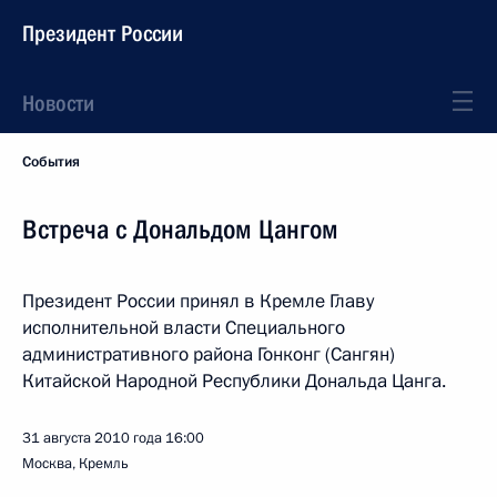
Президент России
Новости
События
Встреча с Дональдом Цангом
Президент России принял в Кремле Главу
исполнительной власти Специального
административного района Гонконг (Сангян)
Китайской Народной Республики Дональда Цанга.
31 августа 2010 года
16:00
Москва, Кремль