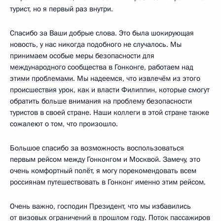
турист, но я первый раз внутри.
Спасибо за Ваши добрые слова. Это была шокирующая
новость, у нас никогда подобного не случалось. Мы
принимаем особые меры безопасности для
международного сообщества в Гонконге, работаем над
этими проблемами. Мы надеемся, что извлечём из этого
происшествия урок, как и власти Филиппин, которые смогут
обратить больше внимания на проблему безопасности
туристов в своей стране. Наши коллеги в этой стране также
сожалеют о том, что произошло.
Большое спасибо за возможность воспользоваться
первым рейсом между Гонконгом и Москвой. Замечу, это
очень комфортный полёт, я могу порекомендовать всем
россиянам путешествовать в Гонконг именно этим рейсом.
Очень важно, господин Президент, что мы избавились
от визовых ограничений в прошлом году. Поток пассажиров