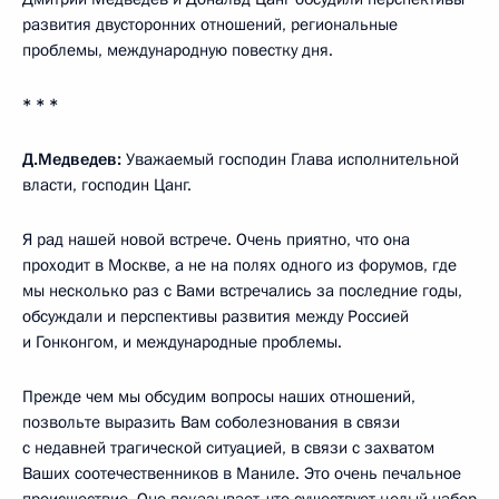
развития двусторонних отношений, региональные
проблемы, международную повестку дня.
* * *
Д.Медведев:
Уважаемый господин Глава исполнительной
власти, господин Цанг.
Я рад нашей новой встрече. Очень приятно, что она
проходит в Москве, а не на полях одного из форумов, где
мы несколько раз с Вами встречались за последние годы,
обсуждали и перспективы развития между Россией
и Гонконгом, и международные проблемы.
Прежде чем мы обсудим вопросы наших отношений,
позвольте выразить Вам соболезнования в связи
с недавней трагической ситуацией, в связи с захватом
Ваших соотечественников в Маниле. Это очень печальное
происшествие. Оно показывает, что существует целый набор