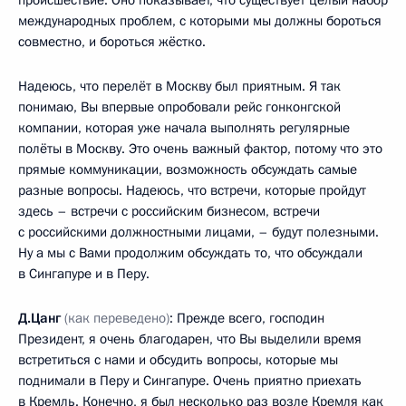
международных проблем, с которыми мы должны бороться
совместно, и бороться жёстко.
Надеюсь, что перелёт в Москву был приятным. Я так
понимаю, Вы впервые опробовали рейс гонконгской
компании, которая уже начала выполнять регулярные
полёты в Москву. Это очень важный фактор, потому что это
прямые коммуникации, возможность обсуждать самые
разные вопросы. Надеюсь, что встречи, которые пройдут
здесь – встречи с российским бизнесом, встречи
с российскими должностными лицами, – будут полезными.
Ну а мы с Вами продолжим обсуждать то, что обсуждали
в Сингапуре и в Перу.
Д.Цанг
(как переведено)
: Прежде всего, господин
Президент, я очень благодарен, что Вы выделили время
встретиться с нами и обсудить вопросы, которые мы
поднимали в Перу и Сингапуре. Очень приятно приехать
в Кремль. Конечно, я был несколько раз возле Кремля как