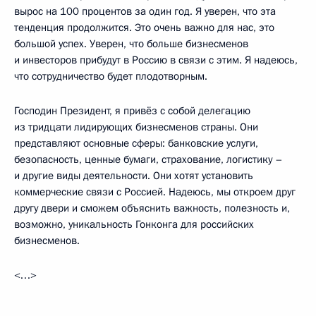
вырос на 100 процентов за один год. Я уверен, что эта
тенденция продолжится. Это очень важно для нас, это
большой успех. Уверен, что больше бизнесменов
и инвесторов прибудут в Россию в связи с этим. Я надеюсь,
что сотрудничество будет плодотворным.
Господин Президент, я привёз с собой делегацию
из тридцати лидирующих бизнесменов страны. Они
представляют основные сферы: банковские услуги,
безопасность, ценные бумаги, страхование, логистику –
и другие виды деятельности. Они хотят установить
коммерческие связи с Россией. Надеюсь, мы откроем друг
другу двери и сможем объяснить важность, полезность и,
возможно, уникальность Гонконга для российских
бизнесменов.
<…>