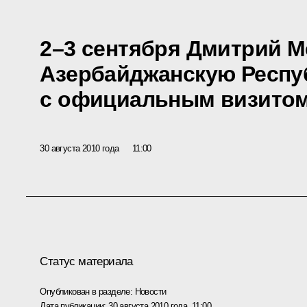
2–3 сентября Дмитрий М
Азербайджанскую Респу
с официальным визито
30 августа 2010 года
11:00
Статус материала
Опубликован в разделе:
Новости
Дата публикации:
30 августа 2010 года, 11:00