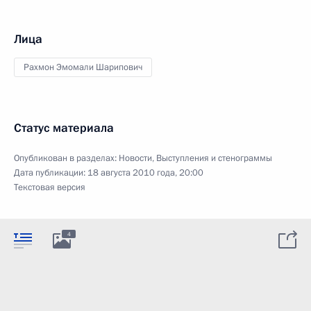
Лица
Рахмон Эмомали Шарипович
Статус материала
Опубликован в разделах:
Новости
,
Выступления и стенограммы
Дата публикации:
18 августа 2010 года, 20:00
Текстовая версия
4