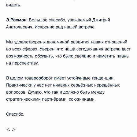
видеть.
Э.Рахмон:
Большое спасибо, уважаемый Дмитрий
Анатольевич. Искренне рад нашей встрече.
Мы удовлетворены динамикой развития наших отношений
во всех сферах. Уверен, что наша сегодняшняя встреча даст
возможность обсудить, что было сделано и наметить планы
на перспективу.
В целом товарооборот имеет устойчивые тенденции.
Практически у нас нет никаких серьёзных нерешённых
вопросов. Думаю, что так и должно быть между
стратегическими партнёрами, союзниками.
Спасибо.
<…>