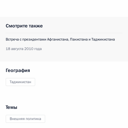
Смотрите также
Встреча с президентами Афганистана, Пакистана и Таджикистана
18 августа 2010 года
География
Таджикистан
Темы
Внешняя политика