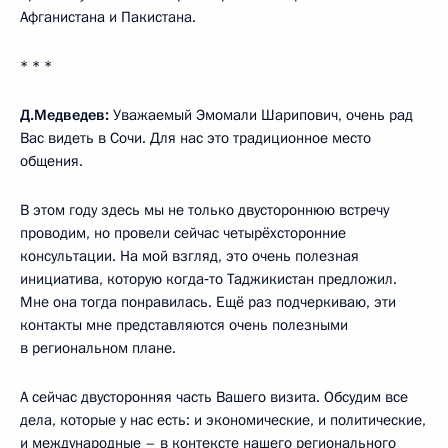
Афганистана и Пакистана.
* * *
Д.Медведев:
Уважаемый Эмомали Шарипович, очень рад
Вас видеть в Сочи. Для нас это традиционное место
общения.
В этом году здесь мы не только двустороннюю встречу
проводим, но провели сейчас четырёхсторонние
консультации. На мой взгляд, это очень полезная
инициатива, которую когда‑то Таджикистан предложил.
Мне она тогда понравилась. Ещё раз подчеркиваю, эти
контакты мне представляются очень полезными
в региональном плане.
А сейчас двусторонняя часть Вашего визита. Обсудим все
дела, которые у нас есть: и экономические, и политические,
и международные – в контексте нашего регионального