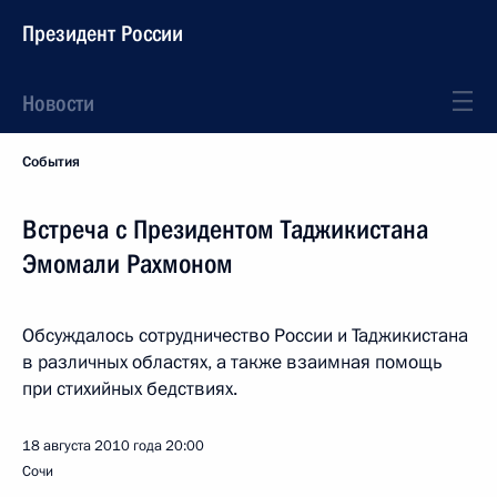
Президент России
Новости
События
Встреча с Президентом Таджикистана
Эмомали Рахмоном
Обсуждалось сотрудничество России и Таджикистана
в различных областях, а также взаимная помощь
при стихийных бедствиях.
18 августа 2010 года
20:00
Сочи