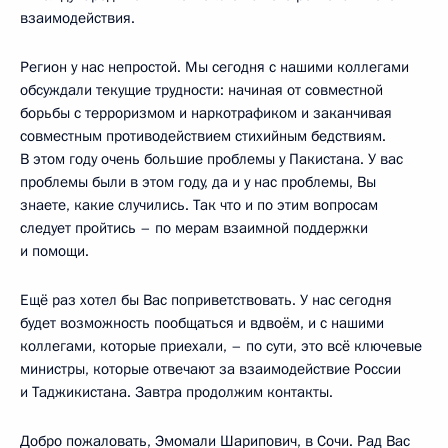
взаимодействия.
Регион у нас непростой. Мы сегодня с нашими коллегами
обсуждали текущие трудности: начиная от совместной
борьбы с терроризмом и наркотрафиком и заканчивая
совместным противодействием стихийным бедствиям.
В этом году очень большие проблемы у Пакистана. У вас
проблемы были в этом году, да и у нас проблемы, Вы
знаете, какие случились. Так что и по этим вопросам
следует пройтись – по мерам взаимной поддержки
и помощи.
Ещё раз хотел бы Вас поприветствовать. У нас сегодня
будет возможность пообщаться и вдвоём, и с нашими
коллегами, которые приехали, – по сути, это всё ключевые
министры, которые отвечают за взаимодействие России
и Таджикистана. Завтра продолжим контакты.
Добро пожаловать, Эмомали Шарипович, в Сочи. Рад Вас