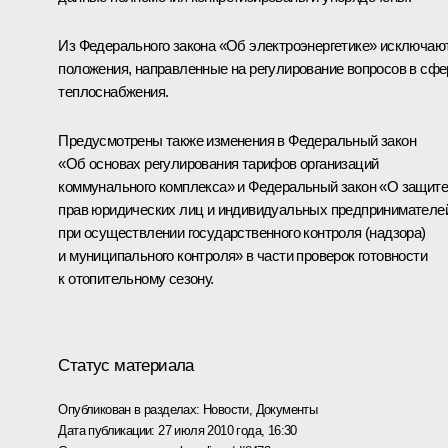
Из Федерального закона «Об электроэнергетике» исключаю
положения, направленные на регулирование вопросов в сфе
теплоснабжения.
Предусмотрены также изменения в Федеральный закон
«Об основах регулирования тарифов организаций
коммунального комплекса» и Федеральный закон «О защите
прав юридических лиц и индивидуальных предпринимателе
при осуществлении государственного контроля (надзора)
и муниципального контроля» в части проверок готовности
к отопительному сезону.
Статус материала
Опубликован в разделах:
Новости
,
Документы
Дата публикации:
27 июля 2010 года, 16:30