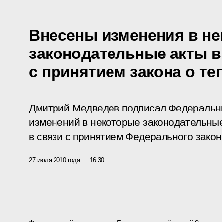
Внесены изменения в н
законодательные акты в
с принятием закона о т
Дмитрий Медведев подписал Федеральн
изменений в некоторые законодательны
в связи с принятием Федерального зако
27 июля 2010 года
16:30