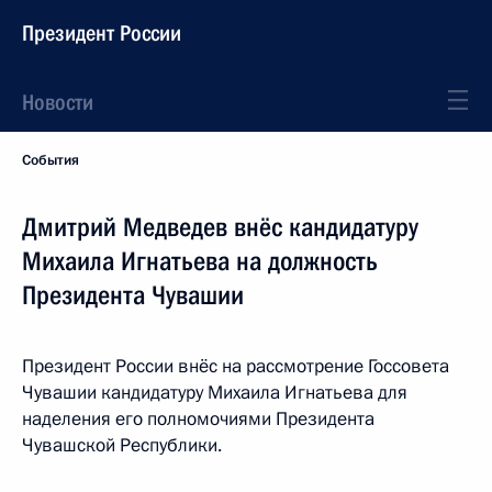
Президент России
Новости
События
Дмитрий Медведев внёс кандидатуру
Михаила Игнатьева на должность
Президента Чувашии
Президент России внёс на рассмотрение Госсовета
Чувашии кандидатуру Михаила Игнатьева для
наделения его полномочиями Президента
Чувашской Республики.