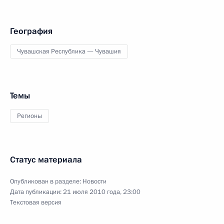
География
Чувашская Республика — Чувашия
Темы
Регионы
Статус материала
Опубликован в разделе:
Новости
Дата публикации:
21 июля 2010 года, 23:00
Текстовая версия