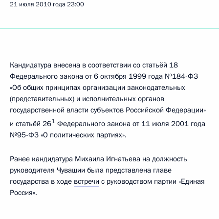
21 июля 2010 года
23:00
Кандидатура внесена в соответствии со статьёй 18
Федерального закона от 6 октября 1999 года №184-ФЗ
«Об общих принципах организации законодательных
(представительных) и исполнительных органов
государственной власти субъектов Российской Федерации»
1
и статьёй 26
Федерального закона от 11 июля 2001 года
№95-ФЗ «О политических партиях».
Ранее кандидатура Михаила Игнатьева на должность
руководителя Чувашии была представлена главе
государства в ходе
встречи
с руководством партии «Единая
Россия».