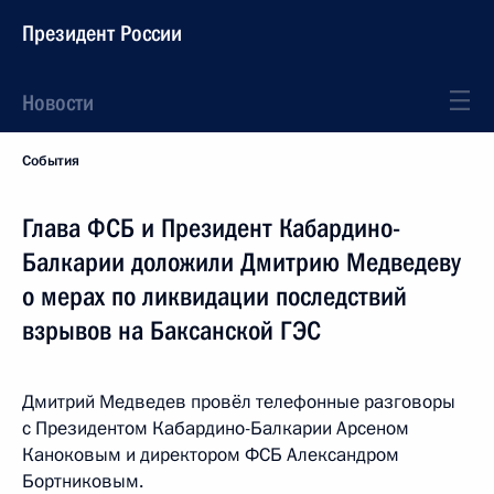
Президент России
Новости
События
Глава ФСБ и Президент Кабардино-
Балкарии доложили Дмитрию Медведеву
о мерах по ликвидации последствий
взрывов на Баксанской ГЭС
Дмитрий Медведев провёл телефонные разговоры
с Президентом Кабардино-Балкарии Арсеном
Каноковым и директором ФСБ Александром
Бортниковым.