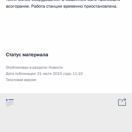
возгорание. Работа станции временно приостановлена.
Статус материала
Опубликован в разделе:
Новости
Дата публикации:
21 июля 2010 года, 11:10
Текстовая версия