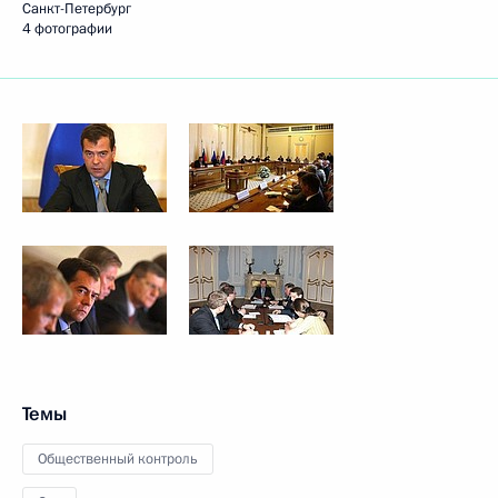
Санкт-Петербург
4 фотографии
Темы
Общественный контроль