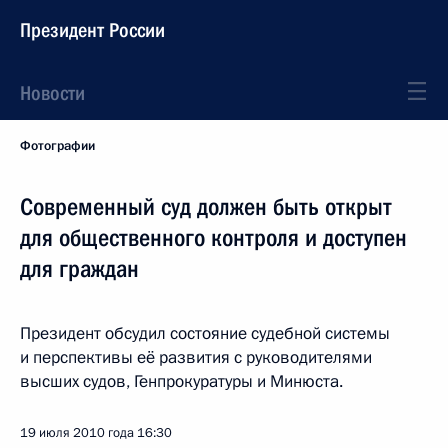
Президент России
Новости
Фотографии
Современный суд должен быть открыт
для общественного контроля и доступен
для граждан
Президент обсудил состояние судебной системы
и перспективы её развития с руководителями
высших судов, Генпрокуратуры и Минюста.
19 июля 2010 года
16:30