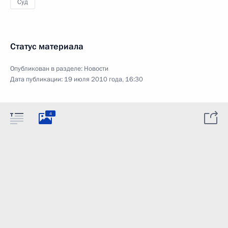
Суд
Статус материала
Опубликован в разделе:
Новости
Дата публикации:
19 июля 2010 года, 16:30
4