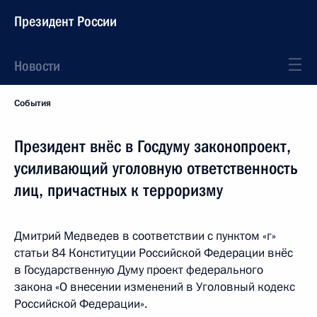
Президент России
Новости
События
Президент внёс в Госдуму законопроект,
усиливающий уголовную ответственность
лиц, причастных к терроризму
Дмитрий Медведев в соответствии с пунктом «г»
статьи 84 Конституции Российской Федерации внёс
в Государственную Думу проект федерального
закона «О внесении изменений в Уголовный кодекс
Российской Федерации».