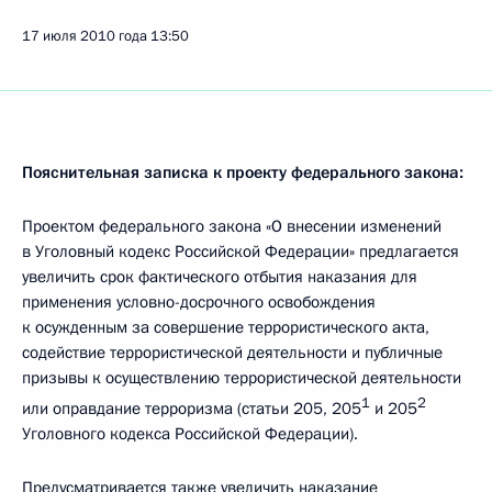
17 июля 2010 года
13:50
Пояснительная записка к проекту федерального закона:
Проектом федерального закона «О внесении изменений
в Уголовный кодекс Российской Федерации» предлагается
увеличить срок фактического отбытия наказания для
применения условно-досрочного освобождения
к осужденным за совершение террористического акта,
содействие террористической деятельности и публичные
призывы к осуществлению террористической деятельности
1
2
или оправдание терроризма (статьи 205, 205
и 205
Уголовного кодекса Российской Федерации).
Предусматривается также увеличить наказание