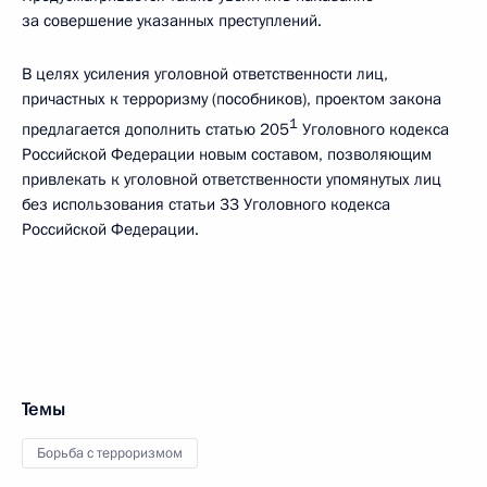
за совершение указанных преступлений.
В целях усиления уголовной ответственности лиц,
причастных к терроризму (пособников), проектом закона
1
предлагается дополнить статью 205
Уголовного кодекса
Российской Федерации новым составом, позволяющим
привлекать к уголовной ответственности упомянутых лиц
без использования статьи 33 Уголовного кодекса
Российской Федерации.
Темы
Борьба с терроризмом