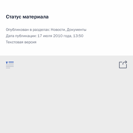
Статус материала
Опубликован в разделах:
Новости
,
Документы
Дата публикации:
17 июля 2010 года, 13:50
Текстовая версия