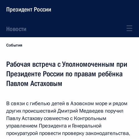
Президент России
Новости
События
Рабочая встреча с Уполномоченным при
Президенте России по правам ребёнка
Павлом Астаховым
В связи с гибелью детей в Азовском море и рядом
других происшествий Дмитрий Медведев поручил
Павлу Астахову совместно с Контрольным
управлением Президента и Генеральной
прокуратурой провести проверку законодательства,