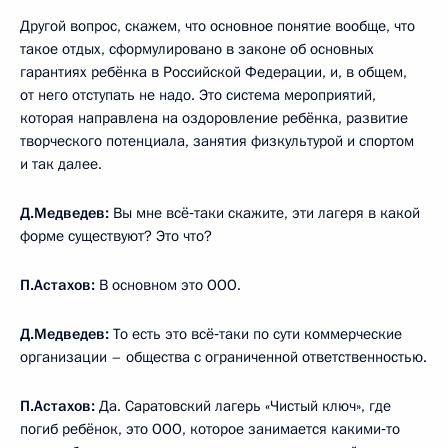
Другой вопрос, скажем, что основное понятие вообще, что
такое отдых, сформулировано в законе об основных
гарантиях ребёнка в Российской Федерации, и, в общем,
от него отступать не надо. Это система мероприятий,
которая направлена на оздоровление ребёнка, развитие
творческого потенциала, занятия физкультурой и спортом
и так далее.
Д.Медведев:
Вы мне всё‑таки скажите, эти лагеря в какой
форме существуют? Это что?
П.Астахов:
В основном это ООО.
Д.Медведев:
То есть это всё‑таки по сути коммерческие
организации – общества с ограниченной ответственностью.
П.Астахов:
Да. Саратовский лагерь «Чистый ключ», где
погиб ребёнок, это ООО, которое занимается какими‑то