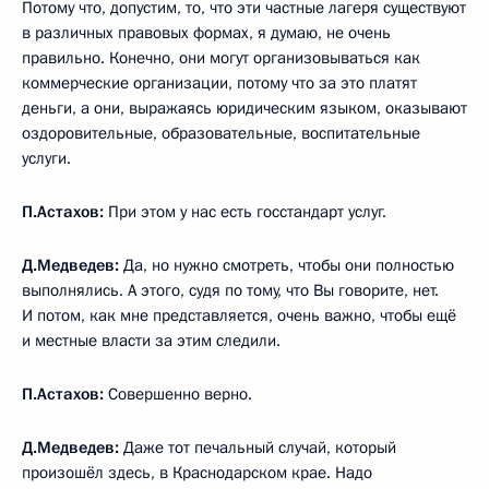
Потому что, допустим, то, что эти частные лагеря существуют
в различных правовых формах, я думаю, не очень
правильно. Конечно, они могут организовываться как
коммерческие организации, потому что за это платят
деньги, а они, выражаясь юридическим языком, оказывают
оздоровительные, образовательные, воспитательные
услуги.
П.Астахов:
При этом у нас есть госстандарт услуг.
Д.Медведев:
Да, но нужно смотреть, чтобы они полностью
выполнялись. А этого, судя по тому, что Вы говорите, нет.
И потом, как мне представляется, очень важно, чтобы ещё
и местные власти за этим следили.
П.Астахов:
Совершенно верно.
Д.Медведев:
Даже тот печальный случай, который
произошёл здесь, в Краснодарском крае. Надо