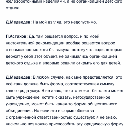
железобетонными изделиями, а не организацией детского
отдыха.
Д.Медведев:
На мой взгляд, это недопустимо.
П.Астахов:
Да, там решается вопрос, и по моей
настоятельной рекомендации вообще решается вопрос
с возможностью хотя бы выкупа, потому что люди, которые
держат у себя этот объект, не занимались организацией
детского отдыха и впервые решили открыть его для детей.
Д.Медведев:
В любом случае, как мне представляется, это
всё‑таки должна быть форма, соответствующая смыслу
такого рода услуг. Я не знаю, что это может быть: это может
быть учреждение, кстати сказать, негосударственное
учреждение, может быть какая‑то форма общественного
объединения. Но если это в форме общества
с ограниченной ответственностью существует, я не знаю,
насколько возможно приспособить эту юридическую форму