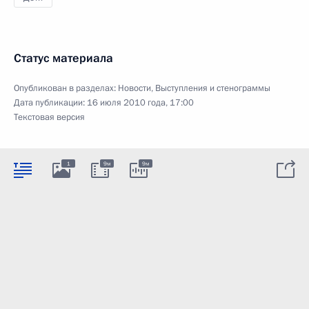
Статус материала
Опубликован в разделах:
Новости
,
Выступления и стенограммы
Дата публикации:
16 июля 2010 года, 17:00
Текстовая версия
1
9м
9м