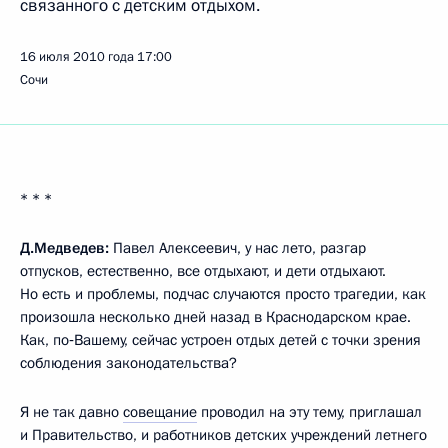
связанного с детским отдыхом.
16 июля 2010 года
17:00
Сочи
* * *
Д.Медведев:
Павел Алексеевич, у нас лето, разгар
отпусков, естественно, все отдыхают, и дети отдыхают.
Но есть и проблемы, подчас случаются просто трагедии, как
произошла несколько дней назад в Краснодарском крае.
Как, по‑Вашему, сейчас устроен отдых детей с точки зрения
соблюдения законодательства?
Я не так давно
совещание
проводил на эту тему, приглашал
и Правительство, и работников детских учреждений летнего