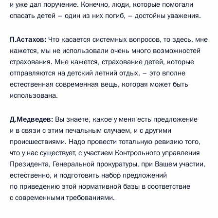
и уже дал поручение. Конечно, люди, которые помогали
спасать детей – один из них погиб, – достойны уважения.
П.Астахов:
Что касается системных вопросов, то здесь, мне
кажется, мы не использовали очень много возможностей
страхования. Мне кажется, страхование детей, которые
отправляются на детский летний отдых, – это вполне
естественная современная вещь, которая может быть
использована.
Д.Медведев:
Вы знаете, какое у меня есть предложение
и в связи с этим печальным случаем, и с другими
происшествиями. Надо провести тотальную ревизию того,
что у нас существует, с участием Контрольного управления
Президента, Генеральной прокуратуры, при Вашем участии,
естественно, и подготовить набор предложений
по приведению этой нормативной базы в соответствие
с современными требованиями.