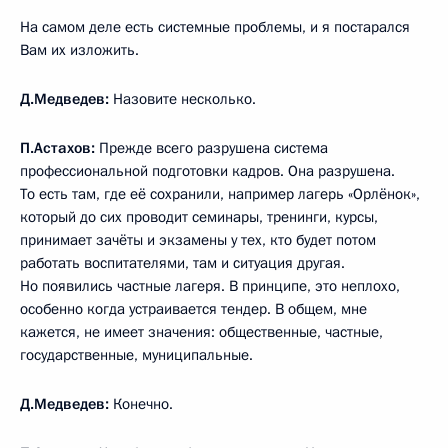
На самом деле есть системные проблемы, и я постарался
Вам их изложить.
Д.Медведев:
Назовите несколько.
П.Астахов:
Прежде всего разрушена система
профессиональной подготовки кадров. Она разрушена.
То есть там, где её сохранили, например лагерь «Орлёнок»,
который до сих проводит семинары, тренинги, курсы,
принимает зачёты и экзамены у тех, кто будет потом
работать воспитателями, там и ситуация другая.
Но появились частные лагеря. В принципе, это неплохо,
особенно когда устраивается тендер. В общем, мне
кажется, не имеет значения: общественные, частные,
государственные, муниципальные.
Д.Медведев:
Конечно.