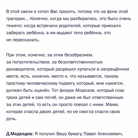
В этой связи я хотел Вас просить, потому что на фоне этой
трагедии… Конечно, когда мы разбирались, это было очень
тяжело: когда встречали родителей, которые приехали
забирать ребёнка, а им выдают тело ребёнка, это
не пересказать.
При этом, конечно, за этим безобразием,
за попустительством, за безответственностью
руководителя, который разрешил купаться в запрещённом
месте, есть, конечно, место и, что называется, такому
простому человеческому подвигу, который, мне кажется,
должен быть оценён. Тот физрук Морозов, который спас
троих детей и сам погиб, он даже не был ответственным
за этих детей, то есть он просто поехал с ними. Мама,
которая спасла двоих детей, но не смогла спасти свою
дочь.
Д.Медведев:
Я получил Вашу бумагу, Павел Алексеевич,