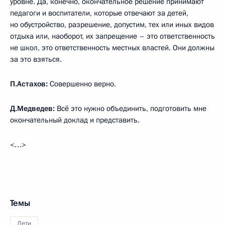
уровне. Да, конечно, окончательное решение принимают
педагоги и воспитатели, которые отвечают за детей,
но обустройство, разрешение, допустим, тех или иных видов
отдыха или, наоборот, их запрещение – это ответственность
не школ, это ответственность местных властей. Они должны
за это взяться.
П.Астахов:
Совершенно верно.
Д.Медведев:
Всё это нужно объединить, подготовить мне
окончательный доклад и представить.
<…>
Темы
Дети