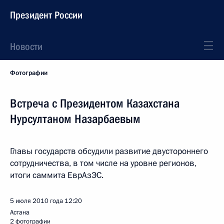
Президент России
Новости
Фотографии
Встреча с Президентом Казахстана
Нурсултаном Назарбаевым
Главы государств обсудили развитие двустороннего
сотрудничества, в том числе на уровне регионов,
итоги саммита ЕврАзЭС.
5 июля 2010 года
12:20
Астана
2 фотографии