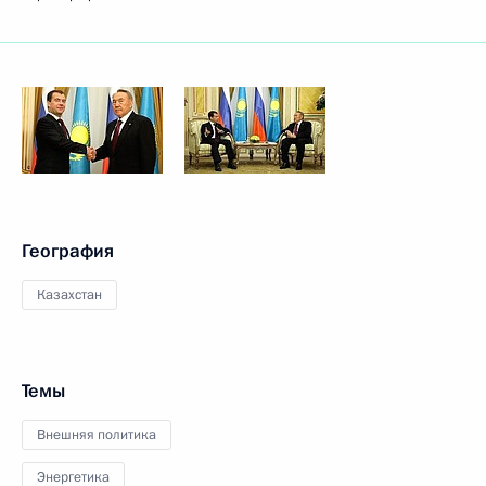
География
Казахстан
Темы
Внешняя политика
Энергетика