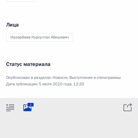
Лица
Назарбаев Нурсултан Абишевич
Статус материала
Опубликован в разделах:
Новости
,
Выступления и стенограммы
Дата публикации:
5 июля 2010 года, 12:20
2