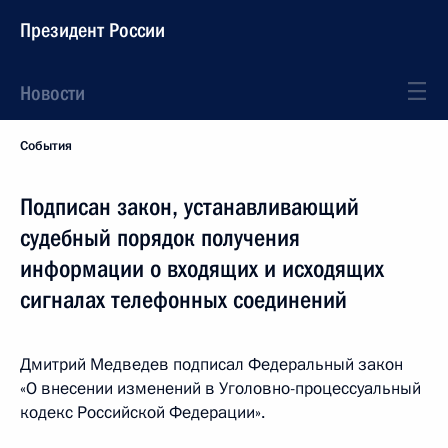
Президент России
Новости
События
Подписан закон, устанавливающий
судебный порядок получения
информации о входящих и исходящих
сигналах телефонных соединений
Дмитрий Медведев подписал Федеральный закон
«О внесении изменений в Уголовно-процессуальный
кодекс Российской Федерации».