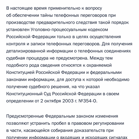
В настоящее время применительно к вопросу
об обеспечении тайны телефонных переговоров при
производстве предварительного следствия такой порядок
установлен Уголовно-процессуальным кодексом
Российской Федерации только в целях осуществления
контроля и записи телефонных переговоров. Для получения
детализированной информации о телефонных соединениях
судебная процедура не предусмотрена. Между тем
подобного рода сведения относятся к охраняемой
Конституцией Российской Федерации и федеральными
законами информации, для доступа к которой необходимо
получение судебного решения, на что указал
Конституционный Суд Российской Федерации в своем
определении от 2 октября 2003 г. №354-О.
Предусмотренные Федеральным законом изменения
позволяют устранить пробел в правовом регулировании
в части, касающейся собирания доказательств при
получении информации о входящих и исходящих сигналах