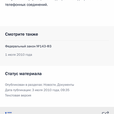
телефонных соединений.
Смотрите также
Федеральный закон №143-ФЗ
1 июля 2010 года
Статус материала
Опубликован в разделах:
Новости
,
Документы
Дата публикации:
3 июля 2010 года, 09:35
Текстовая версия