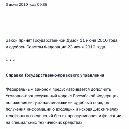
3 июля 2010 года
09:35
Закон принят Государственной Думой 11 июня 2010 года
и одобрен Советом Федерации 23 июня 2010 года.
* * *
Справка Государственно-правового управления
Федеральным законом предусматривается дополнить
Уголовно-процессуальный кодекс Российской Федерации
положениями, устанавливающими судебный порядок
получения информации о входящих и исходящих сигналах
телефонных соединений без их прослушивания и фиксации
на специальных технических средствах.