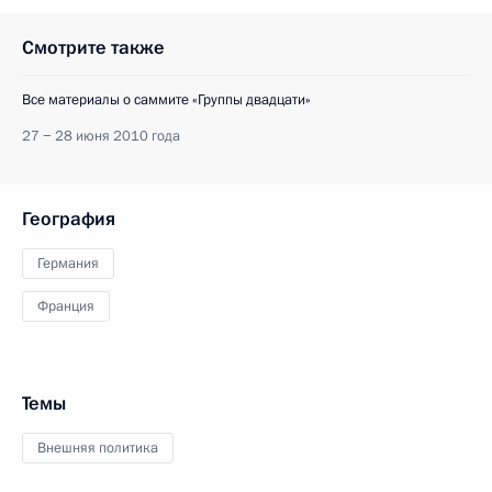
Смотрите также
Все материалы о саммите «Группы двадцати»
27 − 28 июня 2010 года
География
Германия
Франция
Темы
Внешняя политика