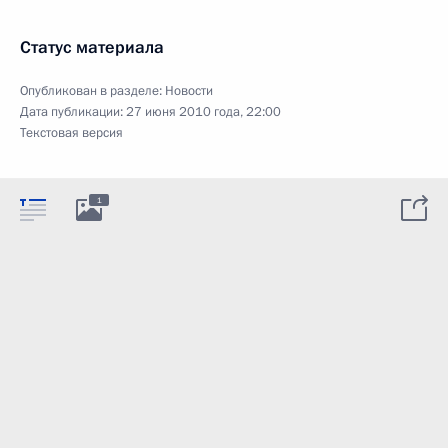
Статус материала
Опубликован в разделе:
Новости
Дата публикации:
27 июня 2010 года, 22:00
Текстовая версия
1