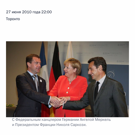
27 июня 2010 года
22:00
Торонто
С Федеральным канцлером Германии Ангелой Меркель
и Президентом Франции Николя Саркози.