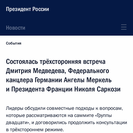
Президент России
Новости
События
Состоялась трёхсторонняя встреча
Дмитрия Медведева, Федерального
канцлера Германии Ангелы Меркель
и Президента Франции Николя Саркози
Лидеры обсудили совместные подходы к вопросам,
которые рассматриваются на саммите «Группы
двадцати», и договорились продолжить консультации
в трёхстороннем режиме.