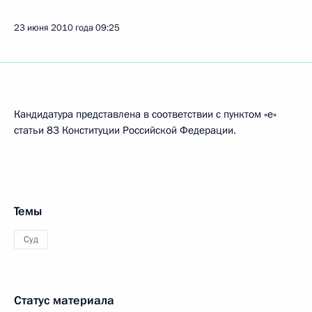
23 июня 2010 года
09:25
Кандидатура представлена в соответствии с пунктом «е»
статьи 83 Конституции Российской Федерации.
Темы
Суд
Статус материала