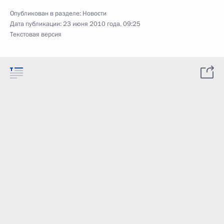
Опубликован в разделе:
Новости
Дата публикации:
23 июня 2010 года, 09:25
Текстовая версия