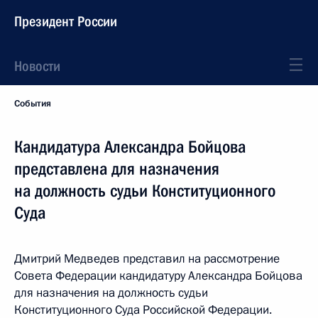
Президент России
Новости
События
Кандидатура Александра Бойцова
представлена для назначения
на должность судьи Конституционного
Суда
Дмитрий Медведев представил на рассмотрение
Совета Федерации кандидатуру Александра Бойцова
для назначения на должность судьи
Конституционного Суда Российской Федерации.