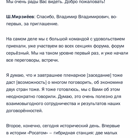
Мы очень рады Вас видеть. Добро пожаловать!
Ш.Мирзиёев
: Спасибо, Владимир Владимирович, во-
первых, за приглашение.
На самом деле мы с большой командой с удовольствием
приехали, уже участвуем во всех секциях форума, форум
серьёзный. Мы на таком уровне первый раз, и уже начали
все переговоры, встречи.
Я думаю, что и завтрашнее пленарное [заседание] тоже
даст [возможность] о многом поговорить, об экономике
двух стран тоже. Я тоже готовлюсь, мы с Вами об этом
неоднократно говорили. Думаю, это очень полезно для
взаимовыгодного сотрудничества и результатов наших
договорённостей.
Второе, конечно, сегодня исторический день. Впервые
в истории «Росатом» – гибридная станция: две малых