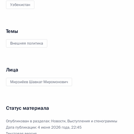
Узбекистан
Темы
Внешняя политика
Лица
Мирзиёев Шавкат Миромонович
Статус материала
Опубликован в разделах:
Новости
,
Выступления и стенограммы
Дата публикации:
4 июня 2026 года, 22:45
Текстовая версия