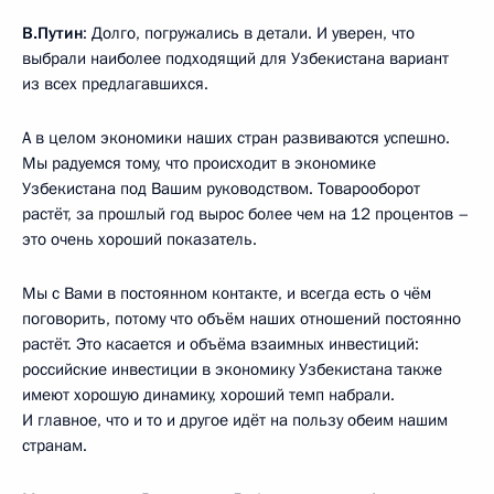
В.Путин
: Долго, погружались в детали. И уверен, что
выбрали наиболее подходящий для Узбекистана вариант
из всех предлагавшихся.
А в целом экономики наших стран развиваются успешно.
Мы радуемся тому, что происходит в экономике
Узбекистана под Вашим руководством. Товарооборот
растёт, за прошлый год вырос более чем на 12 процентов –
это очень хороший показатель.
Мы с Вами в постоянном контакте, и всегда есть о чём
поговорить, потому что объём наших отношений постоянно
растёт. Это касается и объёма взаимных инвестиций:
российские инвестиции в экономику Узбекистана также
имеют хорошую динамику, хороший темп набрали.
И главное, что и то и другое идёт на пользу обеим нашим
странам.