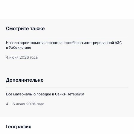
Смотрите также
Начало строительства первого энергоблока интегрированной АЭС
в Узбекистане
4 июня 2026 года
Дополнительно
Все материалы о поездке в Санкт-Петербург
4 − 6 июня 2026 года
География