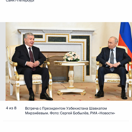
Санкт-Петербург
4 из 8
Встреча с Президентом Узбекистана Шавкатом
Мирзиёевым. Фото: Сергей Бобылёв, РИА «Новости»