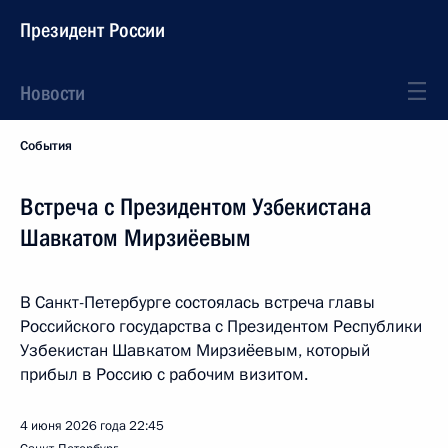
Президент России
Новости
События
Встреча с Президентом Узбекистана
Шавкатом Мирзиёевым
В Санкт-Петербурге состоялась встреча главы
Российского государства с Президентом Республики
Узбекистан Шавкатом Мирзиёевым, который
прибыл в Россию с рабочим визитом.
4 июня 2026 года
22:45