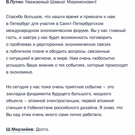
В.Путин
: Уважаемый Шавкат Миромонович!
Спасибо большое, что нашли время и приехали к нам
в Петербург для участия в Санкт-Петербургском
международном экономическом форуме. Вы у нас главный
гость, и завтра у нас будет возможность поговорить
о проблемах и двусторонних экономических связях
в публичном плане и обсудить вопросы, связанные
с ситуацией в регионе, в мире. Нам очень любопытно
услышать Ваше мнение о тех событиях, которые происходят
в экономике.
Но сегодня у нас тоже очень приятное событие – это
закладка фундамента будущего большого, мощного
объекта – атомной электростанции, первой атомной
станции в Узбекистане российского дизайна. Я знаю, что
Вы над этим очень много сами лично работали.
Ш.Мирзиёев
: Долго.