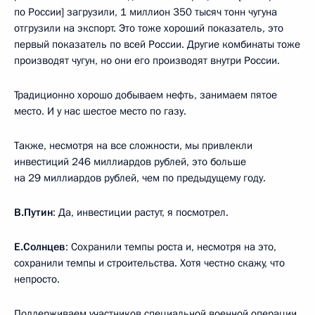
по России] загрузили, 1 миллион 350 тысяч тонн чугуна
отгрузили на экспорт. Это тоже хороший показатель, это
первый показатель по всей России. Другие комбинаты тоже
производят чугун, но они его производят внутри России.
Традиционно хорошо добываем нефть, занимаем пятое
место. И у нас шестое место по газу.
Также, несмотря на все сложности, мы привлекли
инвестиций 246 миллиардов рублей, это больше
на 29 миллиардов рублей, чем по предыдущему году.
В.Путин
: Да, инвестиции растут, я посмотрел.
Е.Солнцев
: Сохранили темпы роста и, несмотря на это,
сохранили темпы и строительства. Хотя честно скажу, что
непросто.
Поддерживаем участников специальной военной операции,