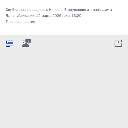
Опубликован в разделах:
Новости
,
Выступления и стенограммы
Дата публикации:
12 марта 2026 года, 13:20
Текстовая версия
6