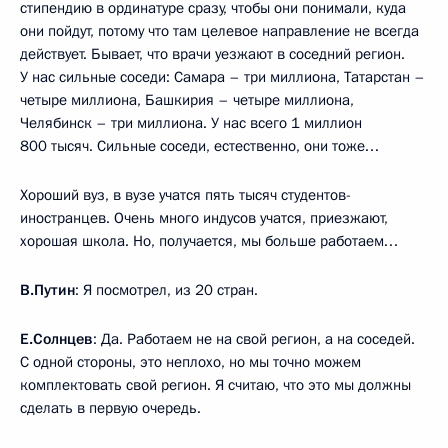
стипендию в ординатуре сразу, чтобы они понимали, куда
они пойдут, потому что там целевое направление не всегда
действует. Бывает, что врачи уезжают в соседний регион.
У нас сильные соседи: Самара – три миллиона, Татарстан –
четыре миллиона, Башкирия – четыре миллиона,
Челябинск – три миллиона. У нас всего 1 миллион
800 тысяч. Сильные соседи, естественно, они тоже…
Хороший вуз, в вузе учатся пять тысяч студентов-
иностранцев. Очень много индусов учатся, приезжают,
хорошая школа. Но, получается, мы больше работаем…
В.Путин
: Я посмотрел, из 20 стран.
Е.Солнцев
: Да. Работаем не на свой регион, а на соседей.
С одной стороны, это неплохо, но мы точно можем
комплектовать свой регион. Я считаю, что это мы должны
сделать в первую очередь.