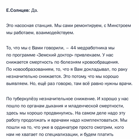
Е.Солнцев
: Да.
Это насосная станция. Мы сами ремонтируем, с Минстроем
мы работаем, взаимодействуем.
То, что мы с Вами говорили, – 44 медработника мы
по программе «Земский доктор» привлекаем. У нас
снижается смертность по болезням кровообращения.
По новообразованиям, то, что я Вам докладывал, по раку
незначительно снижается. Это потому, что мы хорошо
выявляем. Но, ещё раз говорю, там всё равно нужны врачи.
По туберкулёзу незначительное снижение. И хорошо у нас
пошло по органам дыхания и младенческой смертности,
здесь мы хорошо продвинулись. На самом деле надо эту
работу продолжать и врачами надо комплектоваться. Мы
пошли на то, что уже в ординатуре просто смотрим, кого
нам не хватает по специализации, и будем платить