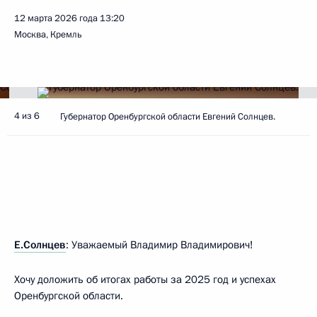
12 марта 2026 года
13:20
Москва, Кремль
4 из 6
Губернатор Оренбургской области Евгений Солнцев.
Е.Солнцев
: Уважаемый Владимир Владимирович!
Хочу доложить об итогах работы за 2025 год и успехах
Оренбургской области.