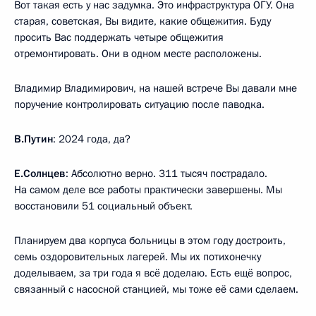
Вот такая есть у нас задумка. Это инфраструктура ОГУ. Она
старая, советская, Вы видите, какие общежития. Буду
просить Вас поддержать четыре общежития
отремонтировать. Они в одном месте расположены.
Владимир Владимирович, на нашей встрече Вы давали мне
поручение контролировать ситуацию после паводка.
В.Путин
: 2024 года, да?
Е.Солнцев
: Абсолютно верно. 311 тысяч пострадало.
На самом деле все работы практически завершены. Мы
восстановили 51 социальный объект.
Планируем два корпуса больницы в этом году достроить,
семь оздоровительных лагерей. Мы их потихонечку
доделываем, за три года я всё доделаю. Есть ещё вопрос,
связанный с насосной станцией, мы тоже её сами сделаем.