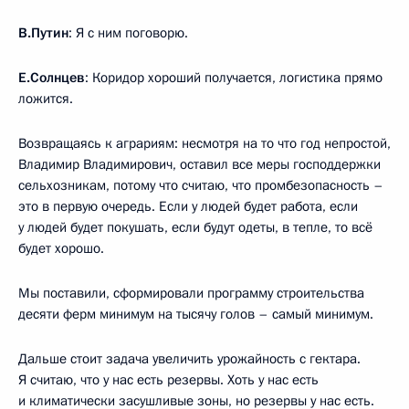
В.Путин
: Я с ним поговорю.
Е.Солнцев
: Коридор хороший получается, логистика прямо
ложится.
Возвращаясь к аграриям: несмотря на то что год непростой,
Владимир Владимирович, оставил все меры господдержки
сельхозникам, потому что считаю, что промбезопасность –
это в первую очередь. Если у людей будет работа, если
у людей будет покушать, если будут одеты, в тепле, то всё
будет хорошо.
Мы поставили, сформировали программу строительства
десяти ферм минимум на тысячу голов – самый минимум.
Дальше стоит задача увеличить урожайность с гектара.
Я считаю, что у нас есть резервы. Хоть у нас есть
и климатически засушливые зоны, но резервы у нас есть.