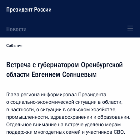
Президент России
Новости
События
Встреча с губернатором Оренбургской
области Евгением Солнцевым
Глава региона информировал Президента
о социально-экономической ситуации в области,
в частности, о ситуации в сельском хозяйстве,
промышленности, здравоохранении и образовании.
Отдельное внимание на встрече уделено мерам
поддержки многодетных семей и участников СВО.