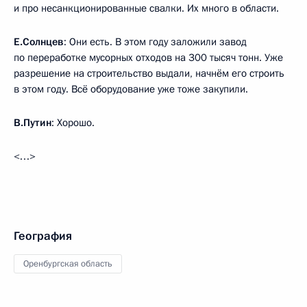
и про несанкционированные свалки. Их много в области.
Е.Солнцев
: Они есть. В этом году заложили завод
по переработке мусорных отходов на 300 тысяч тонн. Уже
разрешение на строительство выдали, начнём его строить
в этом году. Всё оборудование уже тоже закупили.
В.Путин
: Хорошо.
<…>
География
Оренбургская область