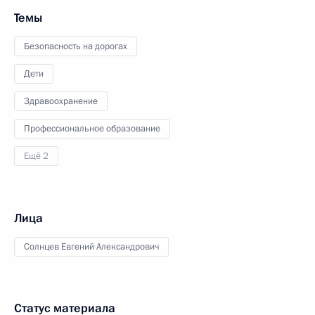
Темы
Безопасность на дорогах
Дети
Здравоохранение
Профессиональное образование
Ещё 2
Лица
Солнцев Евгений Александрович
Статус материала