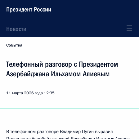
Президент России
Новости
События
Телефонный разговор с Президентом
Азербайджана Ильхамом Алиевым
11 марта 2026 года
12:35
В телефонном разговоре Владимир Путин выразил
Президенту Азербайджанской Республики
Ильхаму Алиеву