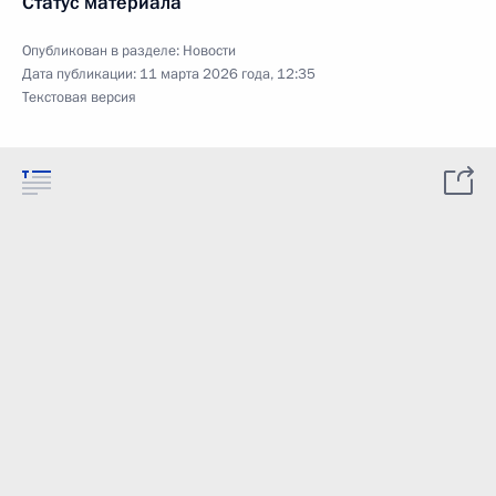
Статус материала
Опубликован в разделе:
Новости
Дата публикации:
11 марта 2026 года, 12:35
Текстовая версия