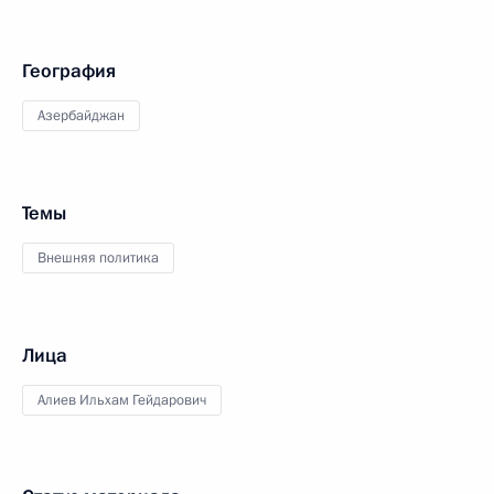
География
Азербайджан
Темы
Внешняя политика
Лица
Алиев Ильхам Гейдарович