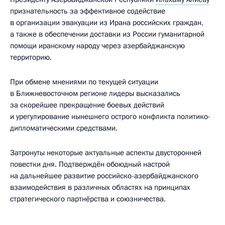
признательность за эффективное содействие
в организации эвакуации из Ирана российских граждан,
а также в обеспечении доставки из России гуманитарной
помощи иранскому народу через азербайджанскую
территорию.
При обмене мнениями по текущей ситуации
в Ближневосточном регионе лидеры высказались
за скорейшее прекращение боевых действий
и урегулирование нынешнего острого конфликта политико-
дипломатическими средствами.
Затронуты некоторые актуальные аспекты двусторонней
повестки дня. Подтверждён обоюдный настрой
на дальнейшее развитие российско-азербайджанского
взаимодействия в различных областях на принципах
стратегического партнёрства и союзничества.