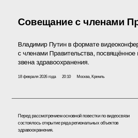
Совещание с членами П
Владимир Путин в формате видеоконфе
с членами Правительства, посвящённое
звена здравоохранения.
18 февраля 2026 года
20:10
Москва, Кремль
Перед рассмотрением основной повестки по видеосвязи
состоялось открытие ряда региональных объектов
здравоохранения.