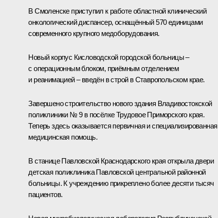
В Смоленске приступил к работе областной клинический
онкологический диспансер, оснащённый 570 единицами
современного крупного медоборудования.
Новый корпус Кисловодской городской больницы –
с операционным блоком, приёмным отделением
и реанимацией – введён в строй в Ставропольском крае.
Завершено строительство нового здания Владивостокской
поликлиники № 9 в посёлке Трудовое Приморского края.
Теперь здесь оказывается первичная и специализированная
медицинская помощь.
В станице Павловской Краснодарского края открыла двери
детская поликлиника Павловской центральной районной
больницы. К учреждению прикреплено более десяти тысяч
пациентов.