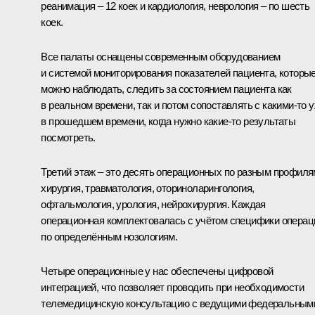
реанимация – 12 коек и кардиология, неврология – по шесть
коек.
Все палаты оснащены современным оборудованием
и системой мониторирования показателей пациента, которы
можно наблюдать, следить за состоянием пациента как
в реальном времени, так и потом сопоставлять с какими-то 
в прошедшем времени, когда нужно какие-то результаты
посмотреть.
Третий этаж – это десять операционных по разным профиля
хирургия, травматология, оториноларингология,
офтальмология, урология, нейрохирургия. Каждая
операционная комплектовалась с учётом специфики операц
по определённым нозологиям.
Четыре операционные у нас обеспечены цифровой
интеграцией, что позволяет проводить при необходимости
телемедицинскую консультацию с ведущими федеральным