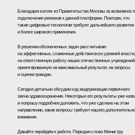
Благодарю коллег из Правительства Москвы за возможност
подключения регионов к данной платформе. Повторю, что
такие цифровые технологии требуют дальнейшего развития
и более широкого применения.
В решении обозначенных задач рассчитываю
на эффективные, слаженные действия всех уровней власти
на ответственную работу наших отечественных учреждений
ориентированную на максимальный результат, на запросы
и оценки граждан.
Сегодня детально обсудим ход модернизации первичного
звена здравоохранения. Некоторые его результаты уже назв
и попрошу подробнее доложить, что уже сделано на этом
направлении, какие вопросы требуют нашего дополнительно
внимания.
Давайте перейдём к работе. Передаю слово Министру