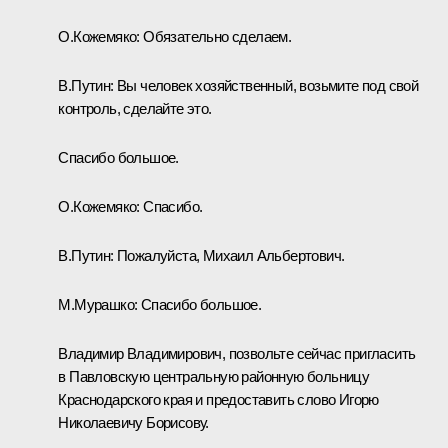
О.Кожемяко:
Обязательно сделаем.
В.Путин:
Вы человек хозяйственный, возьмите под свой
контроль, сделайте это.
Спасибо большое.
О.Кожемяко:
Спасибо.
В.Путин:
Пожалуйста, Михаил Альбертович.
М.Мурашко:
Спасибо большое.
Владимир Владимирович, позвольте сейчас пригласить
в Павловскую центральную районную больницу
Краснодарского края и предоставить слово Игорю
Николаевичу Борисову.