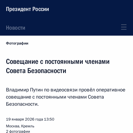
Президент России
Новости
Фотографии
Совещание с постоянными членами
Совета Безопасности
Владимир Путин по видеосвязи провёл оперативное
совещание с постоянными членами Совета
Безопасности.
19 января 2026 года
13:50
Москва, Кремль
2 фотографии