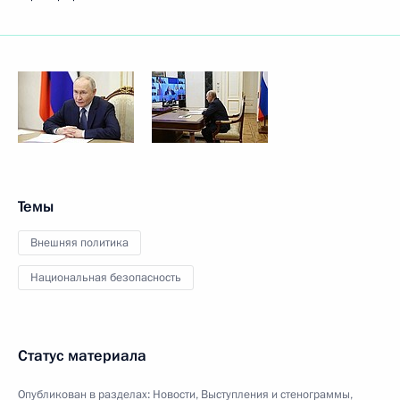
Темы
Внешняя политика
Национальная безопасность
Статус материала
Опубликован в разделах:
Новости
,
Выступления и стенограммы
,