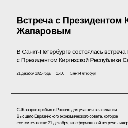
Встреча с Президентом
Жапаровым
В Санкт-Петербурге состоялась встреча
с Президентом Киргизской Республики 
21 декабря 2025 года
15:00
Санкт-Петербург
С.Жапаров
прибыл в Россию для участия в заседании
Высшего Евразийского экономического совета
, которое
состоится позже 21 декабря, и неформальной встрече лиде