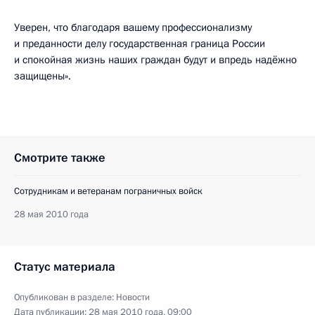
Уверен, что благодаря вашему профессионализму
и преданности делу государственная граница России
и спокойная жизнь наших граждан будут и впредь надёжно
защищены».
Смотрите также
Сотрудникам и ветеранам пограничных войск
28 мая 2010 года
Статус материала
Опубликован в разделе:
Новости
Дата публикации:
28 мая 2010 года, 09:00