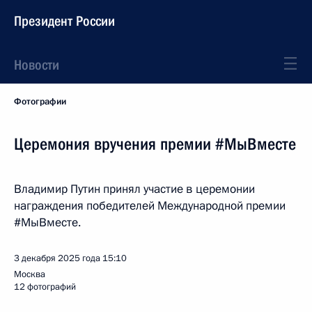
Президент России
Новости
Фотографии
Церемония вручения премии #МыВместе
Владимир Путин принял участие в церемонии
награждения победителей Международной премии
#МыВместе.
3 декабря 2025 года
15:10
Москва
12 фотографий