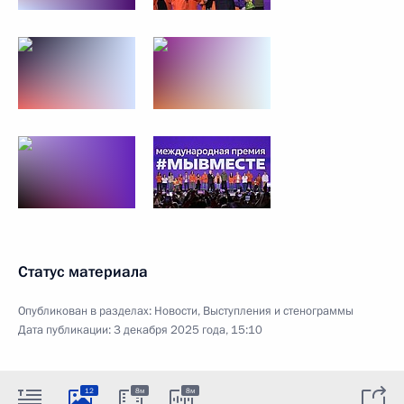
Статус материала
Опубликован в разделах:
Новости
,
Выступления и стенограммы
Дата публикации:
3 декабря 2025 года, 15:10
12
8м
8м