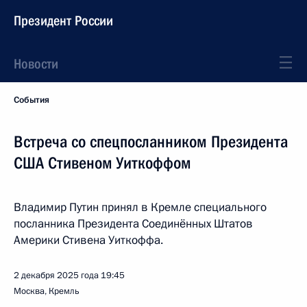
Президент России
Новости
События
Встреча со спецпосланником Президента
США Стивеном Уиткоффом
Владимир Путин принял в Кремле специального
посланника Президента Соединённых Штатов
Америки Стивена Уиткоффа.
2 декабря 2025 года
19:45
Москва, Кремль