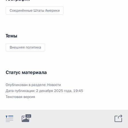
Соединённые Штаты Америки
Темы
Внешняя политика
Статус материала
Опубликован в разделе:
Новости
Дата публикации:
2 декабря 2025 года, 19:45
Текстовая версия
13