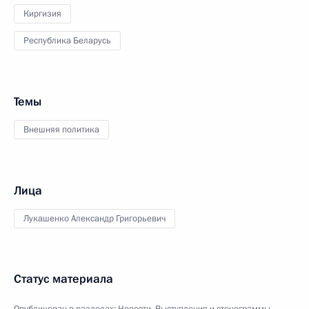
Киргизия
Республика Беларусь
Темы
Внешняя политика
Лица
Лукашенко Александр Григорьевич
Статус материала