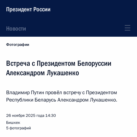
Президент России
Новости
Фотографии
Встреча с Президентом Белоруссии
Александром Лукашенко
Владимир Путин провёл встречу с Президентом
Республики Беларусь Александром Лукашенко.
26 ноября 2025 года
14:30
Бишкек
5 фотографий