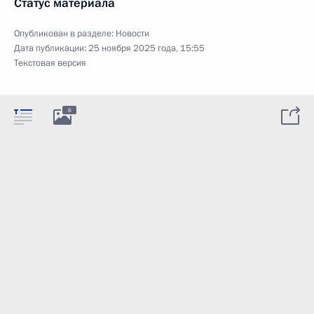
Статус материала
Опубликован в разделе:
Новости
Дата публикации:
25 ноября 2025 года, 15:55
Текстовая версия
6