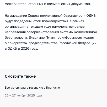
межправительственных и коммерческих документов.
На заседании Совета коллективной безопасности
ОДКБ
будут подведены итоги взаимодействия в рамках
организации в текущем году, намечены основные
направления совершенствования системы коллективной
безопасности. Владимир Путин проинформирует коллег
о приоритетах председательства Российской Федерации
в ОДКБ в 2026 году.
Смотрите также
Все материалы о госвизите в Киргизию
25 − 27 ноября 2025 года