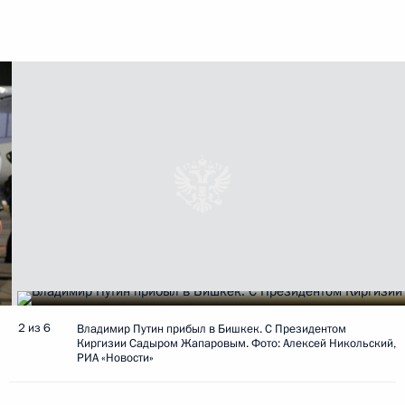
2 из 6
Владимир Путин прибыл в Бишкек. С Президентом
Киргизии Садыром Жапаровым. Фото: Алексей Никольский,
РИА «Новости»